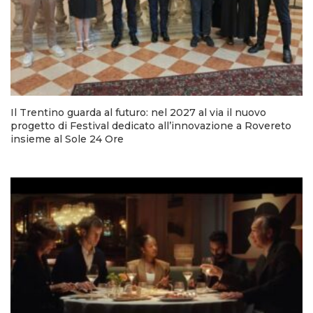
Il Trentino guarda al futuro: nel 2027 al via il nuovo
progetto di Festival dedicato all’innovazione a Rovereto
insieme al Sole 24 Ore