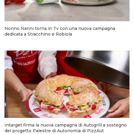
Nonno Nanni torna in Tv con una nuova campagna
dedicata a Stracchino e Robiola
Intarget firma la nuova campagna di Autogrill a sostegno
del progetto Palestre di Autonomia di PizzAut