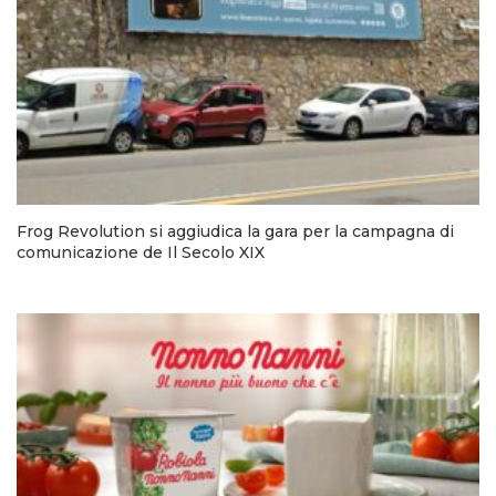
Frog Revolution si aggiudica la gara per la campagna di
comunicazione de Il Secolo XIX