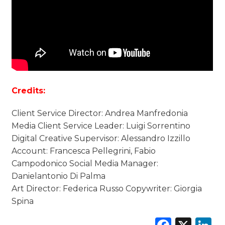
Credits:
Client Service Director: Andrea Manfredonia
Media Client Service Leader: Luigi Sorrentino
Digital Creative Supervisor: Alessandro Izzillo
Account: Francesca Pellegrini, Fabio
Campodonico Social Media Manager:
Danielantonio Di Palma
Art Director: Federica Russo Copywriter: Giorgia
Spina