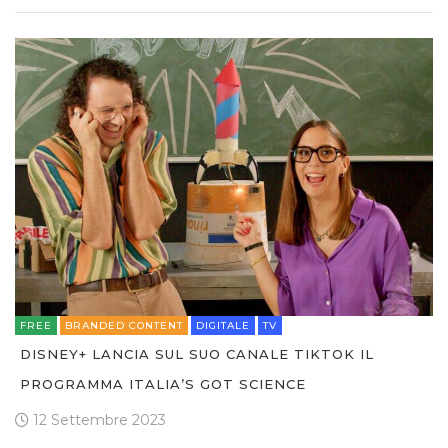
FREE
BRANDED CONTENT
DIGITALE
TV
DISNEY+ LANCIA SUL SUO CANALE TIKTOK IL
PROGRAMMA ITALIA’S GOT SCIENCE
12 Settembre 2023