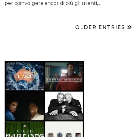
per coinvolgere ancor di più gli utenti,…
OLDER ENTRIES