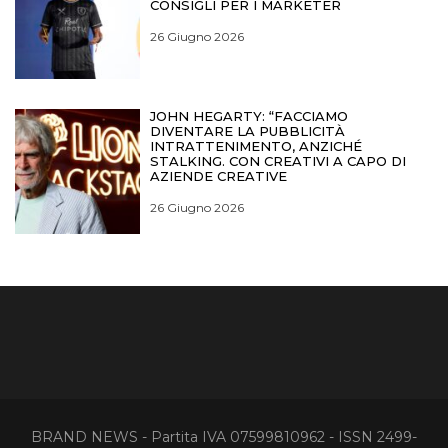
CONSIGLI PER I MARKETER
26 Giugno 2026
JOHN HEGARTY: “FACCIAMO
DIVENTARE LA PUBBLICITÀ
INTRATTENIMENTO, ANZICHÉ
STALKING. CON CREATIVI A CAPO DI
AZIENDE CREATIVE
26 Giugno 2026
BRAND NEWS - Partita IVA 07599810962 - ISSN 2499-