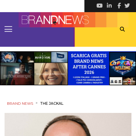
>
BRAND NEWS
THE JACKAL