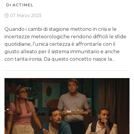
DI ACTIMEL
07 Marzo 2023
Quando i cambi di stagione mettono in crisi e le
incertezze meteorologiche rendono difficili le sfide
quotidiane, l’unica certezza è affrontarle con il
giusto alleato per il sistema immunitario e anche
con tanta ironia. Da questo concetto nasce la…