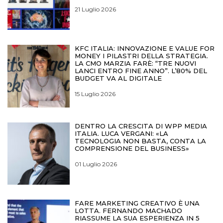
21 Luglio 2026
KFC ITALIA: INNOVAZIONE E VALUE FOR
MONEY I PILASTRI DELLA STRATEGIA.
LA CMO MARZIA FARÈ: “TRE NUOVI
LANCI ENTRO FINE ANNO”. L’80% DEL
BUDGET VA AL DIGITALE
15 Luglio 2026
DENTRO LA CRESCITA DI WPP MEDIA
ITALIA. LUCA VERGANI: «LA
TECNOLOGIA NON BASTA, CONTA LA
COMPRENSIONE DEL BUSINESS»
01 Luglio 2026
FARE MARKETING CREATIVO È UNA
LOTTA. FERNANDO MACHADO
RIASSUME LA SUA ESPERIENZA IN 5