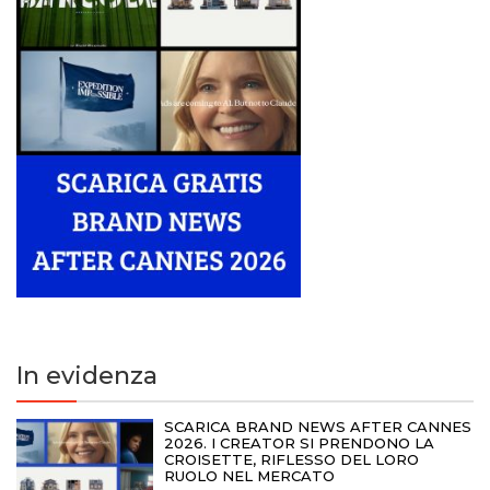
In evidenza
SCARICA BRAND NEWS AFTER CANNES
2026. I CREATOR SI PRENDONO LA
CROISETTE, RIFLESSO DEL LORO
RUOLO NEL MERCATO