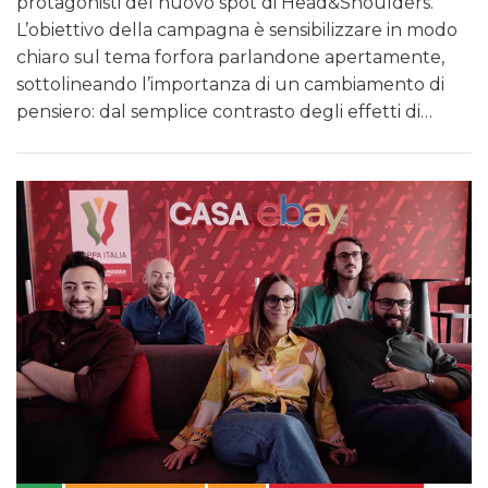
protagonisti del nuovo spot di Head&Shoulders.
L’obiettivo della campagna è sensibilizzare in modo
chiaro sul tema forfora parlandone apertamente,
sottolineando l’importanza di un cambiamento di
pensiero: dal semplice contrasto degli effetti di…