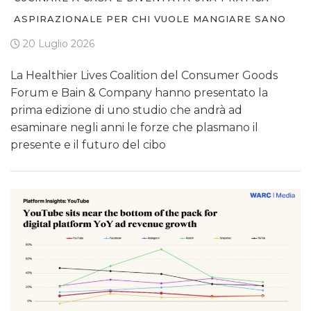
ASPIRAZIONALE PER CHI VUOLE MANGIARE SANO
20 Luglio 2026
La Healthier Lives Coalition del Consumer Goods
Forum e Bain & Company hanno presentato la
prima edizione di uno studio che andrà ad
esaminare negli anni le forze che plasmano il
presente e il futuro del cibo