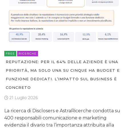
FREE
RICERCHE
REPUTAZIONE: PER IL 64% DELLE AZIENDE È UNA
PRIORITÀ, MA SOLO UNA SU CINQUE HA BUDGET E
FUNZIONE DEDICATI. L’IMPATTO SUL BUSINESS È
CONCRETO
21 Luglio 2026
La ricerca di Disclosers e AstraRicerche condotta su
400 responsabili comunicazione e marketing
evidenzia il divario tra l’importanza attribuita alla