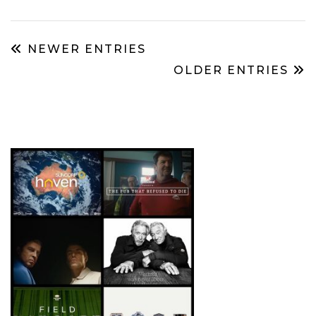
NEWER ENTRIES
OLDER ENTRIES