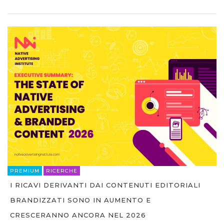
PREMIUM
RICERCHE
I RICAVI DERIVANTI DAI CONTENUTI EDITORIALI
BRANDIZZATI SONO IN AUMENTO E
CRESCERANNO ANCORA NEL 2026