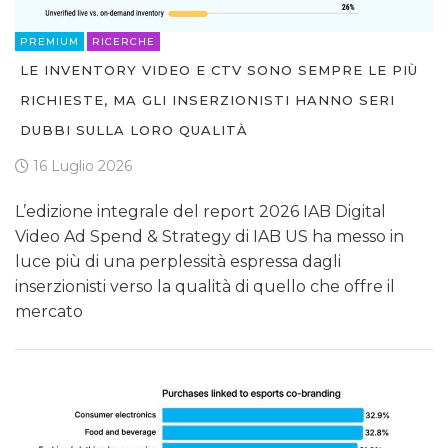
PREMIUM
RICERCHE
LE INVENTORY VIDEO E CTV SONO SEMPRE LE PIÙ
RICHIESTE, MA GLI INSERZIONISTI HANNO SERI
DUBBI SULLA LORO QUALITÀ
16 Luglio 2026
L’edizione integrale del report 2026 IAB Digital
Video Ad Spend & Strategy di IAB US ha messo in
luce più di una perplessità espressa dagli
inserzionisti verso la qualità di quello che offre il
mercato