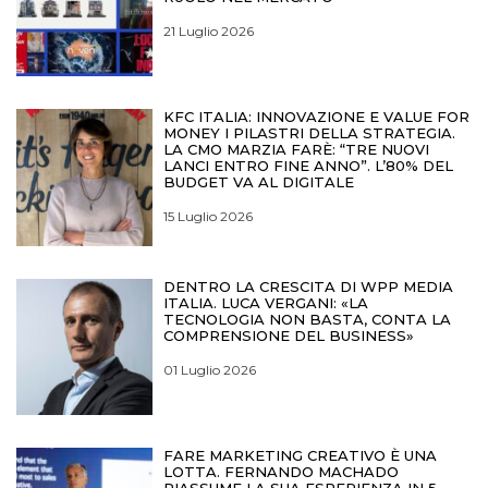
21 Luglio 2026
KFC ITALIA: INNOVAZIONE E VALUE FOR
MONEY I PILASTRI DELLA STRATEGIA.
LA CMO MARZIA FARÈ: “TRE NUOVI
LANCI ENTRO FINE ANNO”. L’80% DEL
BUDGET VA AL DIGITALE
15 Luglio 2026
DENTRO LA CRESCITA DI WPP MEDIA
ITALIA. LUCA VERGANI: «LA
TECNOLOGIA NON BASTA, CONTA LA
COMPRENSIONE DEL BUSINESS»
01 Luglio 2026
FARE MARKETING CREATIVO È UNA
LOTTA. FERNANDO MACHADO