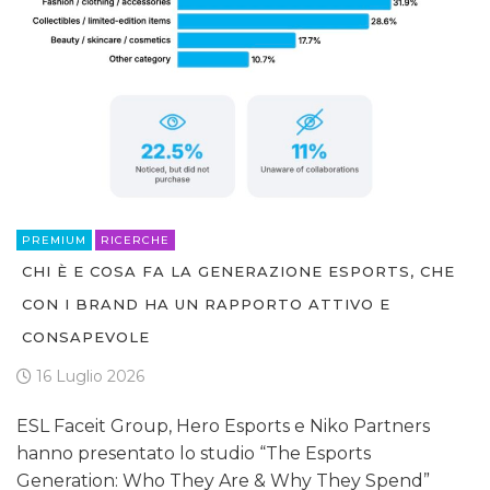
PREMIUM
RICERCHE
CHI È E COSA FA LA GENERAZIONE ESPORTS, CHE
CON I BRAND HA UN RAPPORTO ATTIVO E
CONSAPEVOLE
16 Luglio 2026
ESL Faceit Group, Hero Esports e Niko Partners
hanno presentato lo studio “The Esports
Generation: Who They Are & Why They Spend”