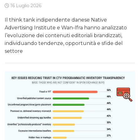
16 Luglio 2026
Il think tank indipendente danese Native
Advertising Institute e Wan-Ifra hanno analizzato
l’evoluzione dei contenuti editoriali brandizzati,
individuando tendenze, opportunità e sfide del
settore