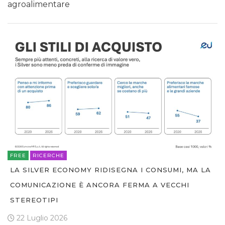
agroalimentare
FREE
RICERCHE
LA SILVER ECONOMY RIDISEGNA I CONSUMI, MA LA
COMUNICAZIONE È ANCORA FERMA A VECCHI
STEREOTIPI
22 Luglio 2026