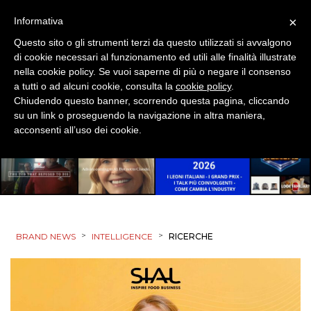
×
Informativa
Questo sito o gli strumenti terzi da questo utilizzati si avvalgono
di cookie necessari al funzionamento ed utili alle finalità illustrate
nella cookie policy. Se vuoi saperne di più o negare il consenso
a tutti o ad alcuni cookie, consulta la
cookie policy
.
Chiudendo questo banner, scorrendo questa pagina, cliccando
su un link o proseguendo la navigazione in altra maniera,
acconsenti all’uso dei cookie.
>
>
BRAND NEWS
INTELLIGENCE
RICERCHE