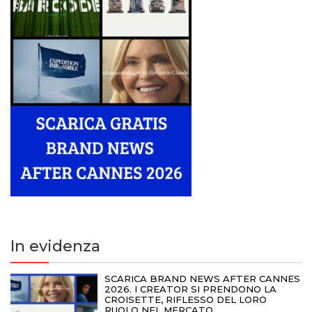
In evidenza
SCARICA BRAND NEWS AFTER CANNES
2026. I CREATOR SI PRENDONO LA
CROISETTE, RIFLESSO DEL LORO
RUOLO NEL MERCATO