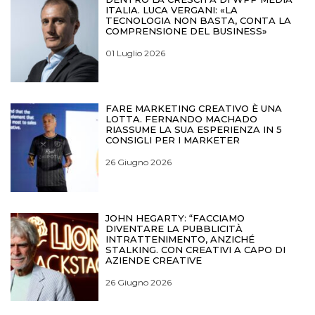
ITALIA. LUCA VERGANI: «LA
TECNOLOGIA NON BASTA, CONTA LA
COMPRENSIONE DEL BUSINESS»
01 Luglio 2026
FARE MARKETING CREATIVO È UNA
LOTTA. FERNANDO MACHADO
RIASSUME LA SUA ESPERIENZA IN 5
CONSIGLI PER I MARKETER
26 Giugno 2026
JOHN HEGARTY: “FACCIAMO
DIVENTARE LA PUBBLICITÀ
INTRATTENIMENTO, ANZICHÉ
STALKING. CON CREATIVI A CAPO DI
AZIENDE CREATIVE
26 Giugno 2026