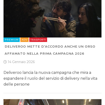
PREMIUM
ADV
TRASPORTI
DELIVEROO METTE D’ACCORDO ANCHE UN ORSO
AFFAMATO NELLA PRIMA CAMPAGNA 2026
14 Gennaio 2026
Deliveroo lancia la nuova campagna che mira a
espandere il ruolo del servizio di delivery nella vita
delle persone