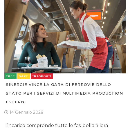
FREE
GARE
TRASPORTI
SINERGIE VINCE LA GARA DI FERROVIE DELLO
STATO PER I SERVIZI DI MULTIMEDIA PRODUCTION
ESTERNI
14 Gennaio 2026
L’incarico comprende tutte le fasi della filiera