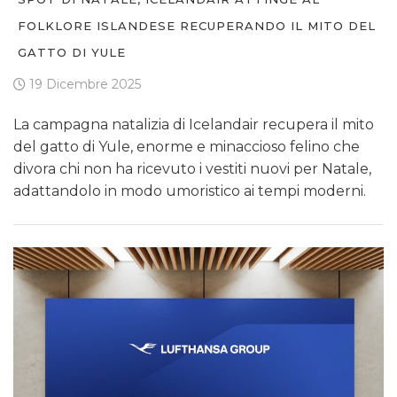
FOLKLORE ISLANDESE RECUPERANDO IL MITO DEL
GATTO DI YULE
19 Dicembre 2025
La campagna natalizia di Icelandair recupera il mito
del gatto di Yule, enorme e minaccioso felino che
divora chi non ha ricevuto i vestiti nuovi per Natale,
adattandolo in modo umoristico ai tempi moderni.