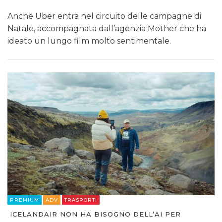
Anche Uber entra nel circuito delle campagne di
Natale, accompagnata dall’agenzia Mother che ha
ideato un lungo film molto sentimentale.
PREMIUM
ADV
TRASPORTI
ICELANDAIR NON HA BISOGNO DELL’AI PER