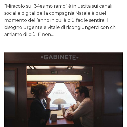
“Miracolo sul 34esimo ramo” è in uscita sui canali
social e digital della compagnia Natale è quel
momento dell’anno in cui è più facile sentire il
bisogno urgente e vitale di ricongiungerci con chi
amiamo di più. E non…