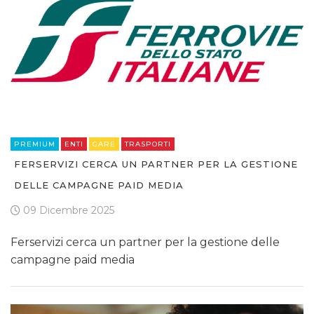
PREMIUM
ENTI
GARE
TRASPORTI
FERSERVIZI CERCA UN PARTNER PER LA GESTIONE
DELLE CAMPAGNE PAID MEDIA
09 Dicembre 2025
Ferservizi cerca un partner per la gestione delle
campagne paid media