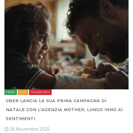
FREE
ADV
TRASPORTI
UBER LANCIA LA SUA PRIMA CAMPAGNA DI
NATALE CON L’AGENZIA MOTHER, LUNGO INNO AI
SENTIMENTI
26 Novembre 2025