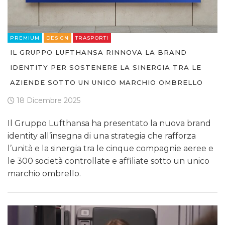
PREMIUM
DESIGN
TRASPORTI
IL GRUPPO LUFTHANSA RINNOVA LA BRAND
IDENTITY PER SOSTENERE LA SINERGIA TRA LE
AZIENDE SOTTO UN UNICO MARCHIO OMBRELLO
18 Dicembre 2025
Il Gruppo Lufthansa ha presentato la nuova brand
identity all’insegna di una strategia che rafforza
l’unità e la sinergia tra le cinque compagnie aeree e
le 300 società controllate e affiliate sotto un unico
marchio ombrello.