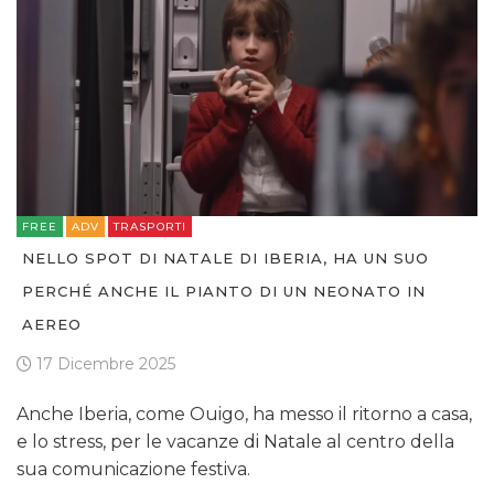
FREE
ADV
TRASPORTI
NELLO SPOT DI NATALE DI IBERIA, HA UN SUO
PERCHÉ ANCHE IL PIANTO DI UN NEONATO IN
AEREO
17 Dicembre 2025
Anche Iberia, come Ouigo, ha messo il ritorno a casa,
e lo stress, per le vacanze di Natale al centro della
sua comunicazione festiva.