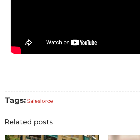
Tags:
Salesforce
Related posts