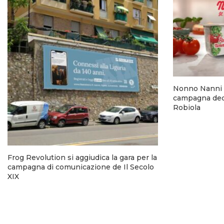
Nonno Nanni 
campagna dedi
Robiola
Frog Revolution si aggiudica la gara per la
campagna di comunicazione de Il Secolo
XIX