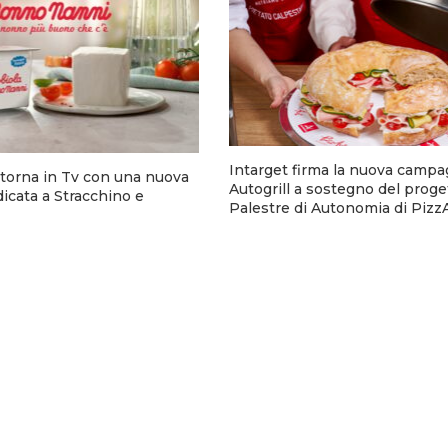
Intarget firma la nuova campa
torna in Tv con una nuova
Autogrill a sostegno del proge
cata a Stracchino e
Palestre di Autonomia di Pizz