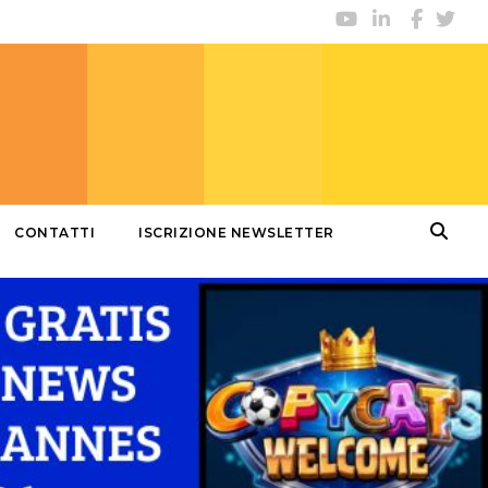
CONTATTI
ISCRIZIONE NEWSLETTER