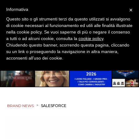
×
Informativa
Questo sito o gli strumenti terzi da questo utilizzati si avvalgono
di cookie necessari al funzionamento ed utili alle finalità illustrate
nella cookie policy. Se vuoi saperne di più o negare il consenso
a tutti o ad alcuni cookie, consulta la
cookie policy
.
Chiudendo questo banner, scorrendo questa pagina, cliccando
su un link o proseguendo la navigazione in altra maniera,
acconsenti all’uso dei cookie.
>
BRAND NEWS
SALESFORCE