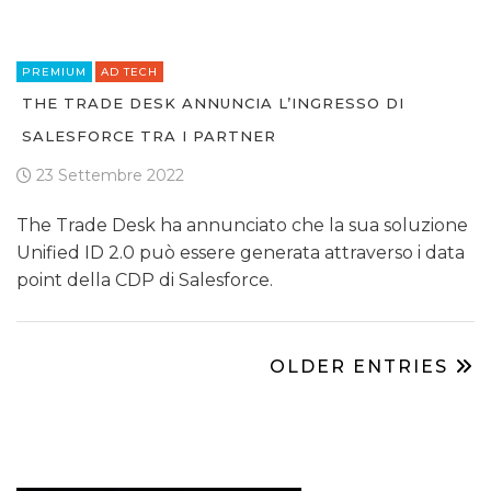
PREMIUM
AD TECH
THE TRADE DESK ANNUNCIA L’INGRESSO DI
SALESFORCE TRA I PARTNER
23 Settembre 2022
The Trade Desk ha annunciato che la sua soluzione
Unified ID 2.0 può essere generata attraverso i data
point della CDP di Salesforce.
OLDER ENTRIES