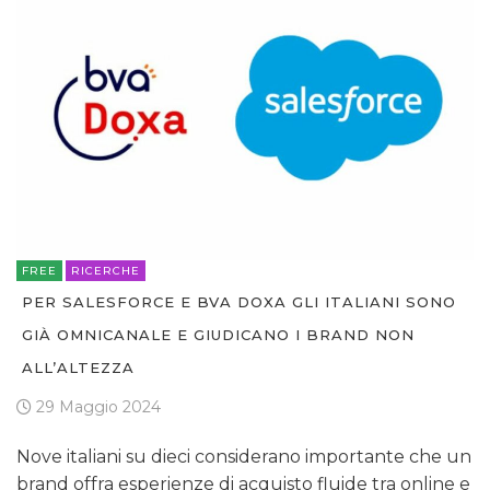
FREE
RICERCHE
PER SALESFORCE E BVA DOXA GLI ITALIANI SONO
GIÀ OMNICANALE E GIUDICANO I BRAND NON
ALL’ALTEZZA
29 Maggio 2024
Nove italiani su dieci considerano importante che un
brand offra esperienze di acquisto fluide tra online e