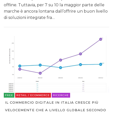
offline. Tuttavia, per 7 su 10 la maggior parte delle
marche è ancora lontana dall’offrire un buon livello
di soluzioni integrate fra…
FREE
RETAIL / ECOMMERCE
RICERCHE
IL COMMERCIO DIGITALE IN ITALIA CRESCE PIÙ
VELOCEMENTE CHE A LIVELLO GLOBALE SECONDO