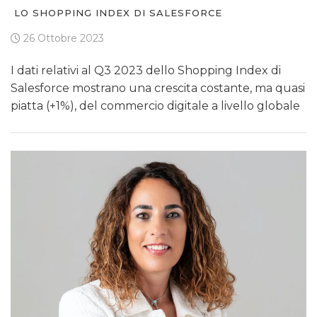
LO SHOPPING INDEX DI SALESFORCE
26 Ottobre 2023
I dati relativi al Q3 2023 dello Shopping Index di
Salesforce mostrano una crescita costante, ma quasi
piatta (+1%), del commercio digitale a livello globale