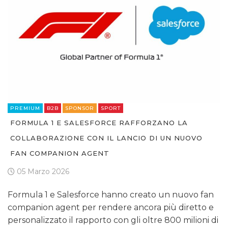
PREMIUM
B2B
SPONSOR
SPORT
FORMULA 1 E SALESFORCE RAFFORZANO LA
COLLABORAZIONE CON IL LANCIO DI UN NUOVO
FAN COMPANION AGENT
05 Marzo 2026
Formula 1 e Salesforce hanno creato un nuovo fan
companion agent per rendere ancora più diretto e
personalizzato il rapporto con gli oltre 800 milioni di