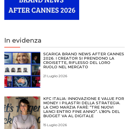
In evidenza
SCARICA BRAND NEWS AFTER CANNES
2026. I CREATOR SI PRENDONO LA
CROISETTE, RIFLESSO DEL LORO
RUOLO NEL MERCATO
21 Luglio 2026
KFC ITALIA: INNOVAZIONE E VALUE FOR
MONEY I PILASTRI DELLA STRATEGIA.
LA CMO MARZIA FARÈ: “TRE NUOVI
LANCI ENTRO FINE ANNO”. L’80% DEL
BUDGET VA AL DIGITALE
15 Luglio 2026