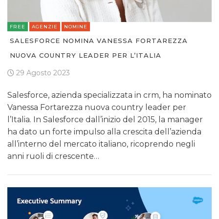
FREE
AGENZIE
NOMINE
SALESFORCE NOMINA VANESSA FORTAREZZA
NUOVA COUNTRY LEADER PER L’ITALIA
29 Agosto 2023
Salesforce, azienda specializzata in crm, ha nominato
Vanessa Fortarezza nuova country leader per
l’Italia. In Salesforce dall’inizio del 2015, la manager
ha dato un forte impulso alla crescita dell’azienda
all’interno del mercato italiano, ricoprendo negli
anni ruoli di crescente…