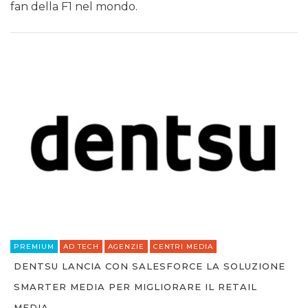
fan della F1 nel mondo.
PREMIUM
AD TECH
AGENZIE
CENTRI MEDIA
DENTSU LANCIA CON SALESFORCE LA SOLUZIONE
SMARTER MEDIA PER MIGLIORARE IL RETAIL
MEDIA