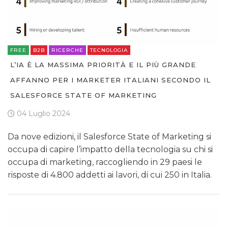
FREE
B2B
RICERCHE
TECNOLOGIA
L’IA È LA MASSIMA PRIORITÀ E IL PIÙ GRANDE
AFFANNO PER I MARKETER ITALIANI SECONDO IL
SALESFORCE STATE OF MARKETING
04 Luglio 2024
Da nove edizioni, il Salesforce State of Marketing si
occupa di capire l’impatto della tecnologia su chi si
occupa di marketing, raccogliendo in 29 paesi le
risposte di 4.800 addetti ai lavori, di cui 250 in Italia.