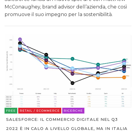
McConaughey, brand advisor dell’azienda, che così
promuove il suo impegno per la sostenibilità.
FREE
RETAIL / ECOMMERCE
RICERCHE
SALESFORCE: IL COMMERCIO DIGITALE NEL Q3
2022 È IN CALO A LIVELLO GLOBALE, MA IN ITALIA