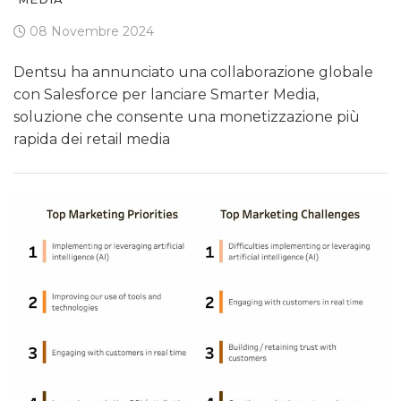
08 Novembre 2024
Dentsu ha annunciato una collaborazione globale
con Salesforce per lanciare Smarter Media,
soluzione che consente una monetizzazione più
rapida dei retail media