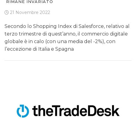
RIMANE INVARIATO
21 Novembre 2022
Secondo lo Shopping Index di Salesforce, relativo al
terzo trimestre di quest’anno, il commercio digitale
globale è in calo (con una media del -2%), con
l’eccezione di Italia e Spagna