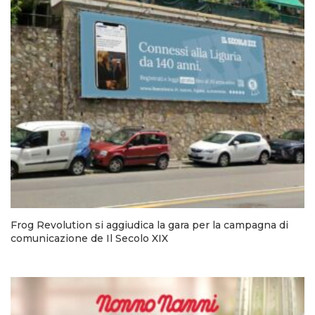
Frog Revolution si aggiudica la gara per la campagna di
comunicazione de Il Secolo XIX