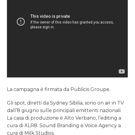
La campagna è firmata da Publicis Groupe.
Gli spot, diretti da Sydney Sibilia, sono on air in TV
dall’8 giugno sulle principali emittenti nazionali.
La casa di produzione è Alto Verbano, l’editing a
cura di XLR8. Sound Branding e Voice Agency a
cura di Milk Studios.