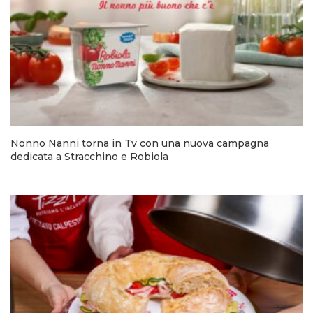
Nonno Nanni torna in Tv con una nuova campagna
dedicata a Stracchino e Robiola