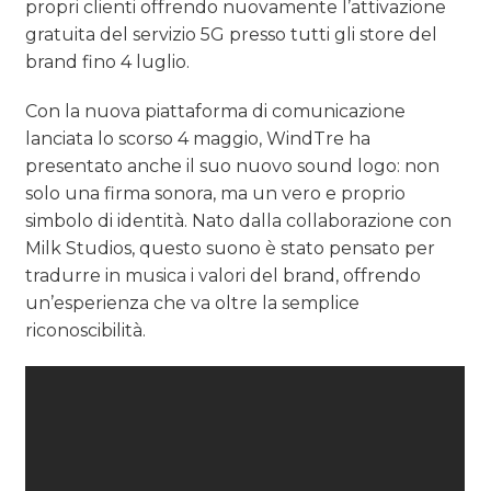
propri clienti offrendo nuovamente l’attivazione
gratuita del servizio 5G presso tutti gli store del
brand fino 4 luglio.
Con la nuova piattaforma di comunicazione
lanciata lo scorso 4 maggio, WindTre ha
presentato anche il suo nuovo sound logo: non
solo una firma sonora, ma un vero e proprio
simbolo di identità. Nato dalla collaborazione con
Milk Studios, questo suono è stato pensato per
tradurre in musica i valori del brand, offrendo
un’esperienza che va oltre la semplice
riconoscibilità.