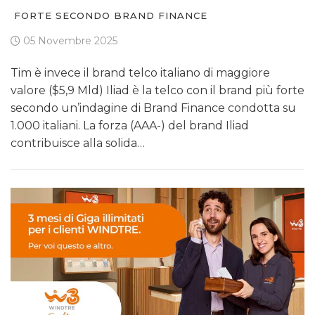
FORTE SECONDO BRAND FINANCE
05 Novembre 2025
Tim è invece il brand telco italiano di maggiore
valore ($5,9 Mld) Iliad è la telco con il brand più forte
secondo un’indagine di Brand Finance condotta su
1.000 italiani. La forza (AAA-) del brand Iliad
contribuisce alla solida…