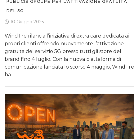
PUBLICIS GROUPE PER L’ATTIVAZIONE GRATUITA
DEL 5G
10 Giugno 2025
WindTre rilancia l’iniziativa di extra care dedicata ai
propri clienti offrendo nuovamente l’attivazione
gratuita del servizio 5G presso tutti gli store del
brand fino 4 luglio. Con la nuova piattaforma di
comunicazione lanciata lo scorso 4 maggio, WindTre
ha…