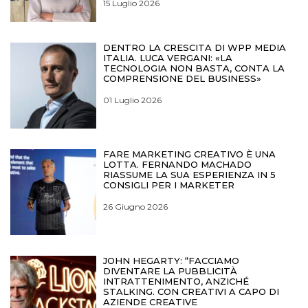
15 Luglio 2026
DENTRO LA CRESCITA DI WPP MEDIA
ITALIA. LUCA VERGANI: «LA
TECNOLOGIA NON BASTA, CONTA LA
COMPRENSIONE DEL BUSINESS»
01 Luglio 2026
FARE MARKETING CREATIVO È UNA
LOTTA. FERNANDO MACHADO
RIASSUME LA SUA ESPERIENZA IN 5
CONSIGLI PER I MARKETER
26 Giugno 2026
JOHN HEGARTY: “FACCIAMO
DIVENTARE LA PUBBLICITÀ
INTRATTENIMENTO, ANZICHÉ
STALKING. CON CREATIVI A CAPO DI
AZIENDE CREATIVE