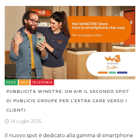
FREE
ADV
TELEFONIA
PUBBLICITÀ WINDTRE: ON AIR IL SECONDO SPOT
DI PUBLICIS GROUPE PER L’EXTRA CARE VERSO I
CLIENTI
14 Luglio 2025
Il nuovo spot è dedicato alla gamma di smartphone