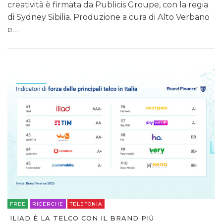
creatività è firmata da Publicis Groupe, con la regia
di Sydney Sibilia. Produzione a cura di Alto Verbano
e…
FREE
RICERCHE
TELEFONIA
ILIAD È LA TELCO CON IL BRAND PIÙ