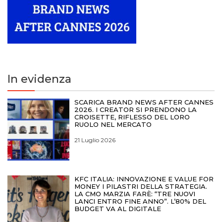
In evidenza
SCARICA BRAND NEWS AFTER CANNES
2026. I CREATOR SI PRENDONO LA
CROISETTE, RIFLESSO DEL LORO
RUOLO NEL MERCATO
21 Luglio 2026
KFC ITALIA: INNOVAZIONE E VALUE FOR
MONEY I PILASTRI DELLA STRATEGIA.
LA CMO MARZIA FARÈ: “TRE NUOVI
LANCI ENTRO FINE ANNO”. L’80% DEL
BUDGET VA AL DIGITALE