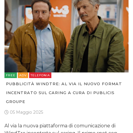
FREE
ADV
TELEFONIA
PUBBLICITÀ WINDTRE: AL VIA IL NUOVO FORMAT
INCENTRATO SUL CARING A CURA DI PUBLICIS
GROUPE
05 Maggio 2025
Al via la nuova piattaforma di comunicazione di