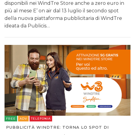
disponibili nei WindTre Store anche a zero euro in
più al mese E’ on air dal 13 luglio il secondo spot
della nuova piattaforma pubblicitaria di WindTre
ideata da Publicis…
FREE
ADV
TELEFONIA
PUBBLICITÀ WINDTRE: TORNA LO SPOT DI