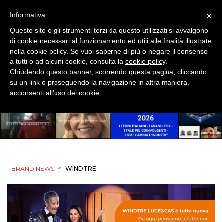
×
Informativa
Questo sito o gli strumenti terzi da questo utilizzati si avvalgono
di cookie necessari al funzionamento ed utili alle finalità illustrate
nella cookie policy. Se vuoi saperne di più o negare il consenso
a tutti o ad alcuni cookie, consulta la
cookie policy
.
Chiudendo questo banner, scorrendo questa pagina, cliccando
su un link o proseguendo la navigazione in altra maniera,
acconsenti all’uso dei cookie.
>
BRAND NEWS
WINDTRE