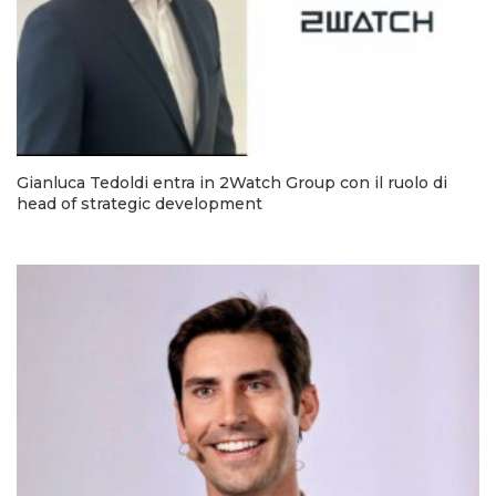
Gianluca Tedoldi entra in 2Watch Group con il ruolo di
head of strategic development