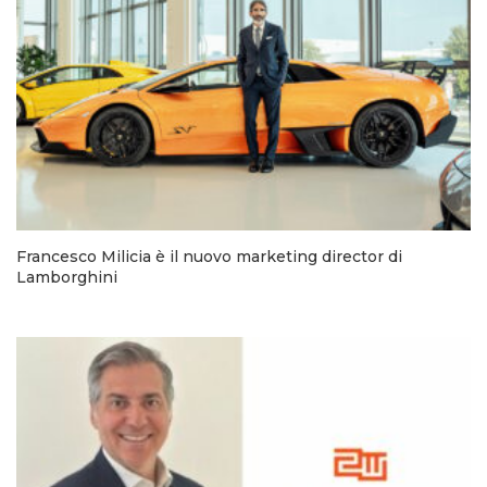
Francesco Milicia è il nuovo marketing director di
Lamborghini