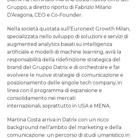
Gruppo, a diretto riporto di Fabrizio Milano
D’Aragona, CEO e Co-Founder.
Nella società quotata sull’Euronext Growth Milan,
specializzata nello sviluppo di soluzioni e servizi di
augmented analytics basati su intelligenza
artificiale e modelli di machine learning, avrà la
responsabilità della ridefinizione strategica del
brand del Gruppo Datrix e di orchestrare e far
evolvere le nuove strategie di comunicazione e
posizionamento delle singole tech company, in
linea con il programma di espansione e
consolidamento nei mercati
internazionali, soprattutto in USA e MENA.
Martina Costa arriva in Datrix con un ricco
background nell’ambito del marketing e della
comunicazione: un percorso di studi umanistico in