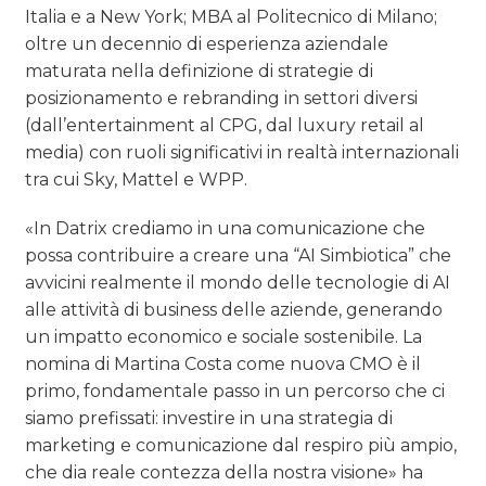
Italia e a New York; MBA al Politecnico di Milano;
oltre un decennio di esperienza aziendale
maturata nella definizione di strategie di
posizionamento e rebranding in settori diversi
(dall’entertainment al CPG, dal luxury retail al
media) con ruoli significativi in realtà internazionali
tra cui Sky, Mattel e WPP.
«In Datrix crediamo in una comunicazione che
possa contribuire a creare una “AI Simbiotica” che
avvicini realmente il mondo delle tecnologie di AI
alle attività di business delle aziende, generando
un impatto economico e sociale sostenibile. La
nomina di Martina Costa come nuova CMO è il
primo, fondamentale passo in un percorso che ci
siamo prefissati: investire in una strategia di
marketing e comunicazione dal respiro più ampio,
che dia reale contezza della nostra visione» ha