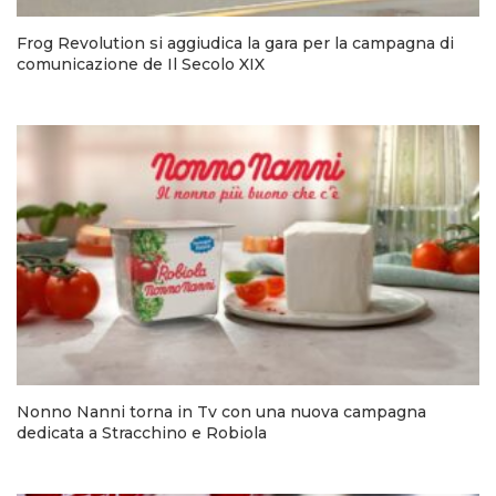
Frog Revolution si aggiudica la gara per la campagna di
comunicazione de Il Secolo XIX
Nonno Nanni torna in Tv con una nuova campagna
dedicata a Stracchino e Robiola