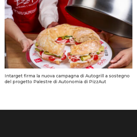
Intarget firma la nuova campagna di Autogrill a sostegno
del progetto Palestre di Autonomia di PizzAut