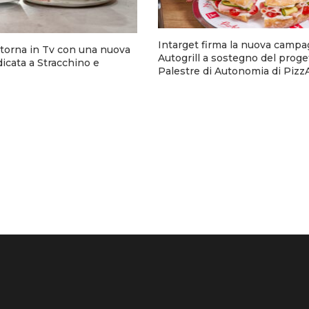
Intarget firma la nuova campa
torna in Tv con una nuova
Autogrill a sostegno del proge
cata a Stracchino e
Palestre di Autonomia di Pizz