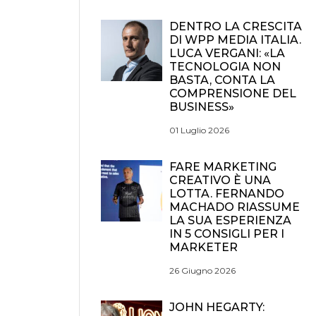
DENTRO LA CRESCITA
DI WPP MEDIA ITALIA.
LUCA VERGANI: «LA
TECNOLOGIA NON
BASTA, CONTA LA
COMPRENSIONE DEL
BUSINESS»
01 Luglio 2026
FARE MARKETING
CREATIVO È UNA
LOTTA. FERNANDO
MACHADO RIASSUME
LA SUA ESPERIENZA
IN 5 CONSIGLI PER I
MARKETER
26 Giugno 2026
JOHN HEGARTY: