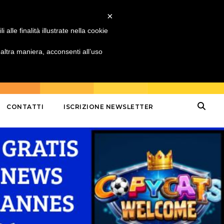
×
alle finalità illustrate nella cookie
ltra maniera, acconsenti all’uso
CONTATTI
ISCRIZIONE NEWSLETTER