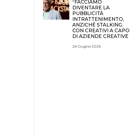
“FACCIAMO
DIVENTARE LA
PUBBLICITÀ
INTRATTENIMENTO,
ANZICHÉ STALKING.
CON CREATIVI A CAPO
DI AZIENDE CREATIVE
26 Giugno 2026