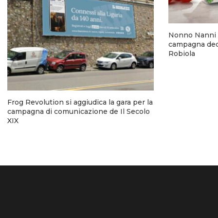
Nonno Nanni 
campagna dedi
Robiola
Frog Revolution si aggiudica la gara per la
campagna di comunicazione de Il Secolo
XIX