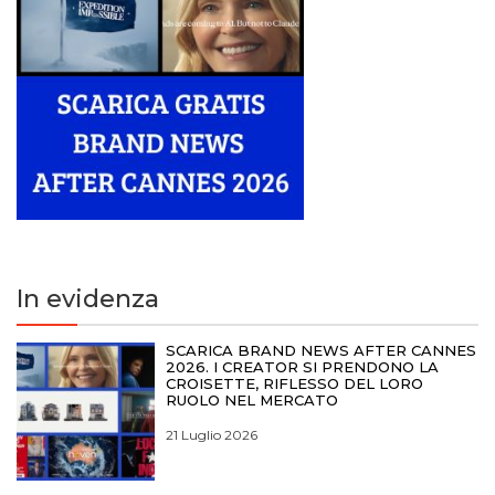
In evidenza
SCARICA BRAND NEWS AFTER CANNES
2026. I CREATOR SI PRENDONO LA
CROISETTE, RIFLESSO DEL LORO
RUOLO NEL MERCATO
21 Luglio 2026