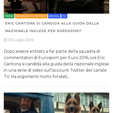
FREE
BRANDED CONTENT
MEDIA
TV
ERIC CANTONA SI CANDIDA ALLA GUIDA DELLA
NAZIONALE INGLESE PER EUROSPORT
05 Luglio 2016
Dopo essere entrato a far parte della squadra di
commentatori di Eurosport per Euro 2016, ora Eric
Cantona si candida alla guida della nazionale inglese
in una serie di video sull’account Twitter del canale
TV. Ha argomenti molto fondati,…