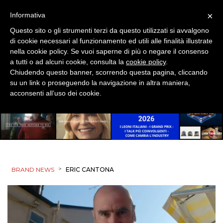
×
Informativa
Questo sito o gli strumenti terzi da questo utilizzati si avvalgono
di cookie necessari al funzionamento ed utili alle finalità illustrate
nella cookie policy. Se vuoi saperne di più o negare il consenso
a tutti o ad alcuni cookie, consulta la
cookie policy
.
Chiudendo questo banner, scorrendo questa pagina, cliccando
su un link o proseguendo la navigazione in altra maniera,
acconsenti all’uso dei cookie.
>
BRAND NEWS
ERIC CANTONA