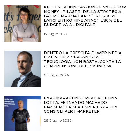
KFC ITALIA: INNOVAZIONE E VALUE FOR
MONEY I PILASTRI DELLA STRATEGIA.
LA CMO MARZIA FARÈ: “TRE NUOVI
LANCI ENTRO FINE ANNO”. L’80% DEL
BUDGET VA AL DIGITALE
15 Luglio 2026
DENTRO LA CRESCITA DI WPP MEDIA
ITALIA. LUCA VERGANI: «LA
TECNOLOGIA NON BASTA, CONTA LA
COMPRENSIONE DEL BUSINESS»
01 Luglio 2026
FARE MARKETING CREATIVO È UNA
LOTTA. FERNANDO MACHADO
RIASSUME LA SUA ESPERIENZA IN 5
CONSIGLI PER I MARKETER
26 Giugno 2026