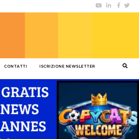
CONTATTI
ISCRIZIONE NEWSLETTER