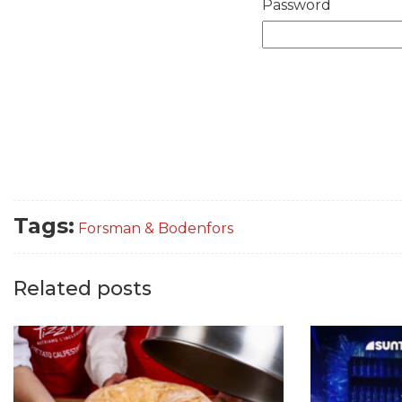
Password
Tags:
Forsman & Bodenfors
Related posts