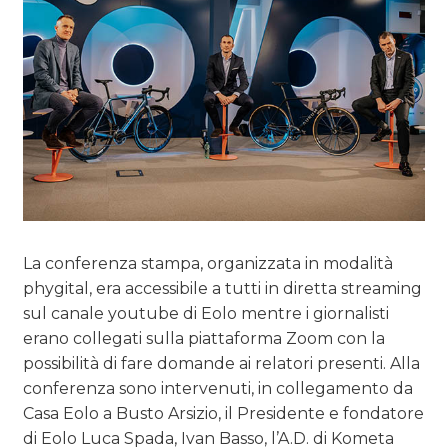
OPINIONI
La conferenza stampa, organizzata in modalità
phygital, era accessibile a tutti in diretta streaming
sul canale youtube di Eolo mentre i giornalisti
erano collegati sulla piattaforma Zoom con la
possibilità di fare domande ai relatori presenti. Alla
conferenza sono intervenuti, in collegamento da
Casa Eolo a Busto Arsizio, il Presidente e fondatore
di Eolo Luca Spada, Ivan Basso, l’A.D. di Kometa