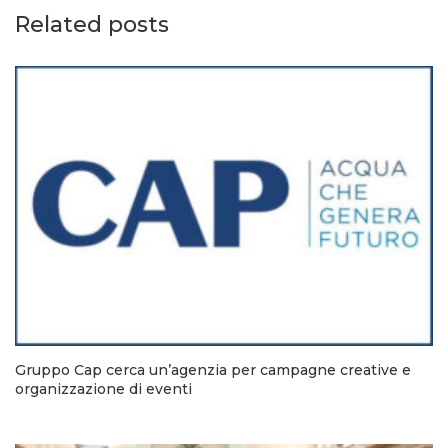
Related posts
Gruppo Cap cerca un’agenzia per campagne creative e
organizzazione di eventi