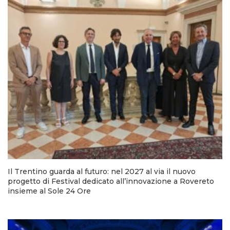
Il Trentino guarda al futuro: nel 2027 al via il nuovo
progetto di Festival dedicato all’innovazione a Rovereto
insieme al Sole 24 Ore