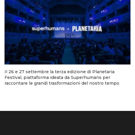
Il 26 e 27 settembre la terza edizione di Planetaria
Festival, piattaforma ideata da Superhumans per
raccontare le grandi trasformazioni del nostro tempo