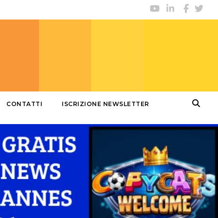
CONTATTI
ISCRIZIONE NEWSLETTER