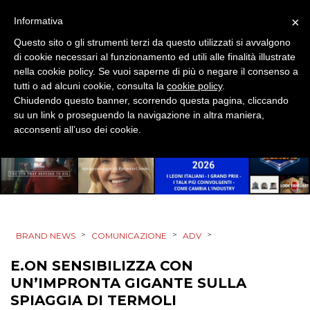
×
Informativa
Questo sito o gli strumenti terzi da questo utilizzati si avvalgono
di cookie necessari al funzionamento ed utili alle finalità illustrate
nella cookie policy. Se vuoi saperne di più o negare il consenso a
tutti o ad alcuni cookie, consulta la
cookie policy
.
Chiudendo questo banner, scorrendo questa pagina, cliccando
su un link o proseguendo la navigazione in altra maniera,
acconsenti all’uso dei cookie.
>
>
>
BRAND NEWS
COMUNICAZIONE
ADV
E.ON SENSIBILIZZA CON
UN’IMPRONTA GIGANTE SULLA
SPIAGGIA DI TERMOLI