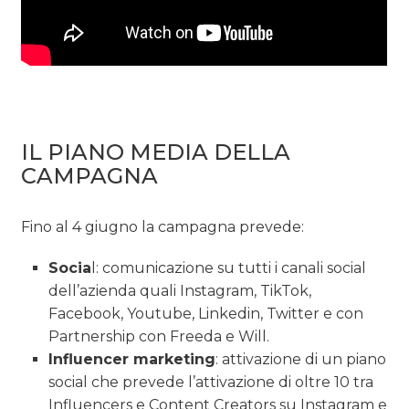
IL PIANO MEDIA DELLA
CAMPAGNA
Fino al 4 giugno la campagna prevede:
Socia
l: comunicazione su tutti i canali social
dell’azienda quali Instagram, TikTok,
Facebook, Youtube, Linkedin, Twitter e con
Partnership con Freeda e Will.
Influencer marketing
: attivazione di un piano
social che prevede l’attivazione di oltre 10 tra
Influencers e Content Creators su Instagram e