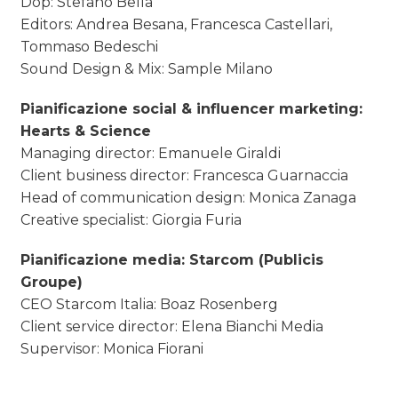
Dop: Stefano Bella
Editors: Andrea Besana, Francesca Castellari,
Tommaso Bedeschi
Sound Design & Mix: Sample Milano
Pianificazione social & influencer marketing:
Hearts & Science
Managing director: Emanuele Giraldi
Client business director: Francesca Guarnaccia
Head of communication design: Monica Zanaga
Creative specialist: Giorgia Furia
Pianificazione media: Starcom (Publicis
Groupe)
CEO Starcom Italia: Boaz Rosenberg
Client service director: Elena Bianchi Media
Supervisor: Monica Fiorani