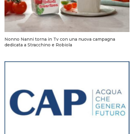
Nonno Nanni torna in Tv con una nuova campagna
dedicata a Stracchino e Robiola