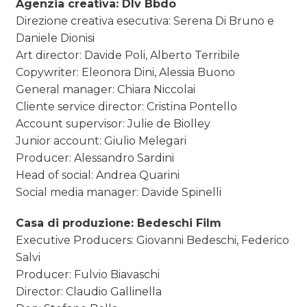
Agenzia creativa: Dlv Bbdo
Direzione creativa esecutiva: Serena Di Bruno e
Daniele Dionisi
Art director: Davide Poli, Alberto Terribile
Copywriter: Eleonora Dini, Alessia Buono
General manager: Chiara Niccolai
Cliente service director: Cristina Pontello
Account supervisor: Julie de Biolley
Junior account: Giulio Melegari
Producer: Alessandro Sardini
Head of social: Andrea Quarini
Social media manager: Davide Spinelli
Casa di produzione: Bedeschi Film
Executive Producers: Giovanni Bedeschi, Federico
Salvi
Producer: Fulvio Biavaschi
Director: Claudio Gallinella