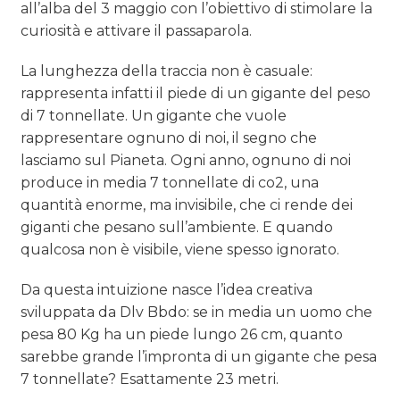
all’alba del 3 maggio con l’obiettivo di stimolare la
curiosità e attivare il passaparola.
La lunghezza della traccia non è casuale:
rappresenta infatti il piede di un gigante del peso
di 7 tonnellate. Un gigante che vuole
rappresentare ognuno di noi, il segno che
lasciamo sul Pianeta. Ogni anno, ognuno di noi
produce in media 7 tonnellate di co2, una
quantità enorme, ma invisibile, che ci rende dei
giganti che pesano sull’ambiente. E quando
qualcosa non è visibile, viene spesso ignorato.
Da questa intuizione nasce l’idea creativa
sviluppata da Dlv Bbdo: se in media un uomo che
pesa 80 Kg ha un piede lungo 26 cm, quanto
sarebbe grande l’impronta di un gigante che pesa
7 tonnellate? Esattamente 23 metri.