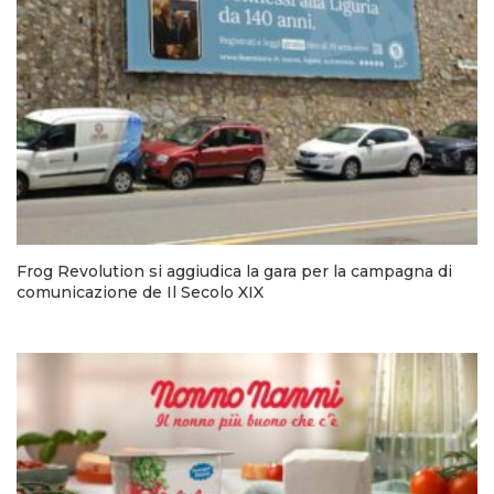
Frog Revolution si aggiudica la gara per la campagna di
comunicazione de Il Secolo XIX