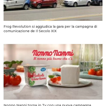
Frog Revolution si aggiudica la gara per la campagna di
comunicazione de Il Secolo XIX
Nonno Nanni torna in Tv con una nuova campagna