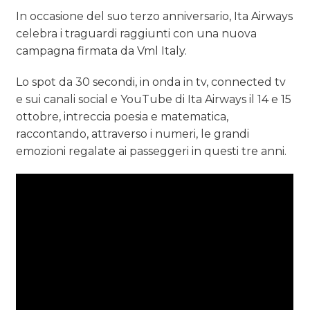
In occasione del suo terzo anniversario, Ita Airways
celebra i traguardi raggiunti con una nuova
campagna firmata da Vml Italy.
Lo spot da 30 secondi, in onda in tv, connected tv
e sui canali social e YouTube di Ita Airways il 14 e 15
ottobre, intreccia poesia e matematica,
raccontando, attraverso i numeri, le grandi
emozioni regalate ai passeggeri in questi tre anni.