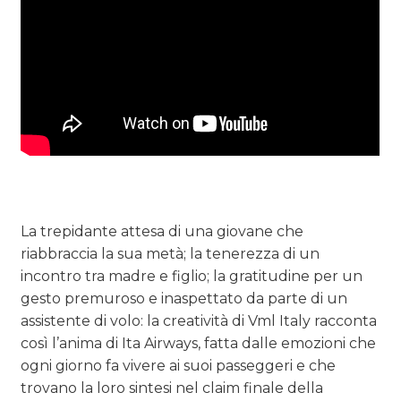
La trepidante attesa di una giovane che
riabbraccia la sua metà; la tenerezza di un
incontro tra madre e figlio; la gratitudine per un
gesto premuroso e inaspettato da parte di un
assistente di volo: la creatività di Vml Italy racconta
così l’anima di Ita Airways, fatta dalle emozioni che
ogni giorno fa vivere ai suoi passeggeri e che
trovano la loro sintesi nel claim finale della