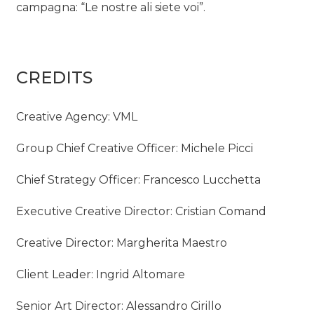
campagna: “Le nostre ali siete voi”.
CREDITS
Creative Agency: VML
Group Chief Creative Officer: Michele Picci
Chief Strategy Officer: Francesco Lucchetta
Executive Creative Director: Cristian Comand
Creative Director: Margherita Maestro
Client Leader: Ingrid Altomare
Senior Art Director: Alessandro Cirillo