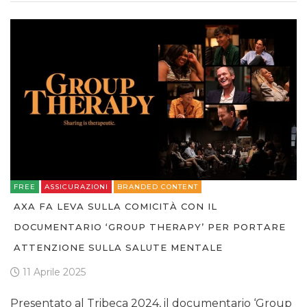
FREE
ASSICURAZIONI
BRANDED CONTENT
AXA FA LEVA SULLA COMICITÀ CON IL
DOCUMENTARIO ‘GROUP THERAPY’ PER PORTARE
ATTENZIONE SULLA SALUTE MENTALE
11 Aprile 2025
Presentato al Tribeca 2024, il documentario ‘Group