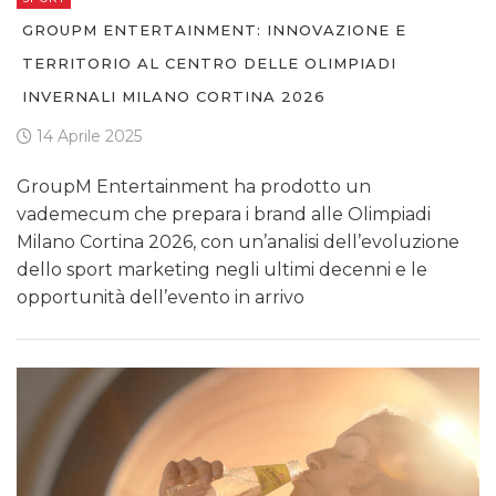
GROUPM ENTERTAINMENT: INNOVAZIONE E
TERRITORIO AL CENTRO DELLE OLIMPIADI
INVERNALI MILANO CORTINA 2026
14 Aprile 2025
GroupM Entertainment ha prodotto un
vademecum che prepara i brand alle Olimpiadi
Milano Cortina 2026, con un’analisi dell’evoluzione
dello sport marketing negli ultimi decenni e le
opportunità dell’evento in arrivo