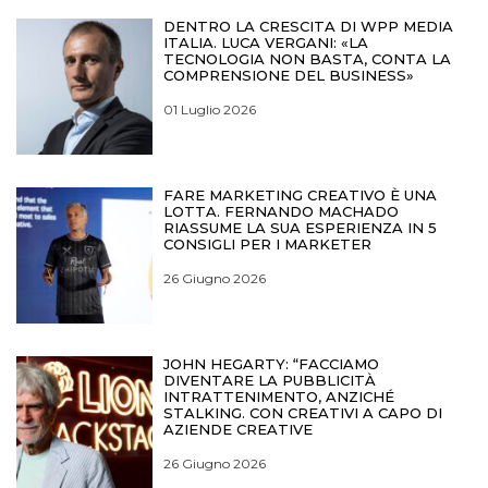
DENTRO LA CRESCITA DI WPP MEDIA
ITALIA. LUCA VERGANI: «LA
TECNOLOGIA NON BASTA, CONTA LA
COMPRENSIONE DEL BUSINESS»
01 Luglio 2026
FARE MARKETING CREATIVO È UNA
LOTTA. FERNANDO MACHADO
RIASSUME LA SUA ESPERIENZA IN 5
CONSIGLI PER I MARKETER
26 Giugno 2026
JOHN HEGARTY: “FACCIAMO
DIVENTARE LA PUBBLICITÀ
INTRATTENIMENTO, ANZICHÉ
STALKING. CON CREATIVI A CAPO DI
AZIENDE CREATIVE
26 Giugno 2026