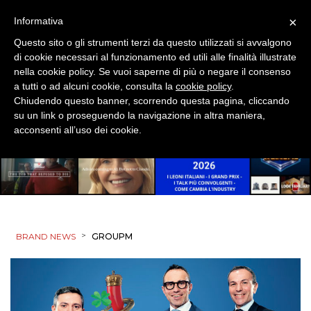
×
Informativa
Questo sito o gli strumenti terzi da questo utilizzati si avvalgono
di cookie necessari al funzionamento ed utili alle finalità illustrate
nella cookie policy. Se vuoi saperne di più o negare il consenso
a tutti o ad alcuni cookie, consulta la
cookie policy
.
Chiudendo questo banner, scorrendo questa pagina, cliccando
su un link o proseguendo la navigazione in altra maniera,
acconsenti all’uso dei cookie.
>
BRAND NEWS
GROUPM