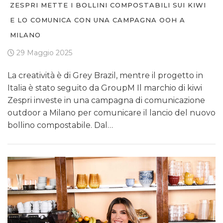
ZESPRI METTE I BOLLINI COMPOSTABILI SUI KIWI
E LO COMUNICA CON UNA CAMPAGNA OOH A
MILANO
29 Maggio 2025
La creatività è di Grey Brazil, mentre il progetto in
Italia è stato seguito da GroupM Il marchio di kiwi
Zespri investe in una campagna di comunicazione
outdoor a Milano per comunicare il lancio del nuovo
bollino compostabile. Dal…