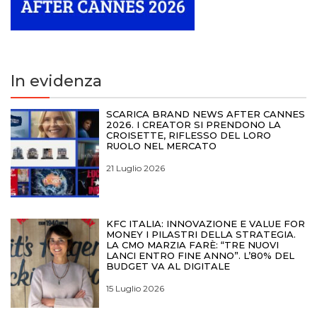
In evidenza
SCARICA BRAND NEWS AFTER CANNES
2026. I CREATOR SI PRENDONO LA
CROISETTE, RIFLESSO DEL LORO
RUOLO NEL MERCATO
21 Luglio 2026
KFC ITALIA: INNOVAZIONE E VALUE FOR
MONEY I PILASTRI DELLA STRATEGIA.
LA CMO MARZIA FARÈ: “TRE NUOVI
LANCI ENTRO FINE ANNO”. L’80% DEL
BUDGET VA AL DIGITALE
15 Luglio 2026