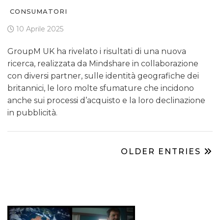
CONSUMATORI
10 Aprile 2025
GroupM UK ha rivelato i risultati di una nuova
ricerca, realizzata da Mindshare in collaborazione
con diversi partner, sulle identità geografiche dei
britannici, le loro molte sfumature che incidono
anche sui processi d’acquisto e la loro declinazione
in pubblicità.
OLDER ENTRIES