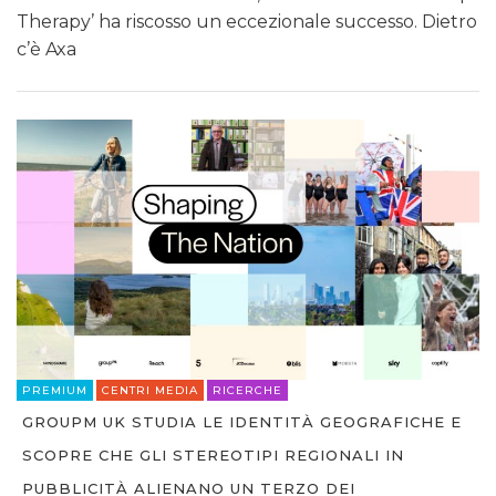
Therapy’ ha riscosso un eccezionale successo. Dietro
c’è Axa
PREMIUM
CENTRI MEDIA
RICERCHE
GROUPM UK STUDIA LE IDENTITÀ GEOGRAFICHE E
SCOPRE CHE GLI STEREOTIPI REGIONALI IN
PUBBLICITÀ ALIENANO UN TERZO DEI