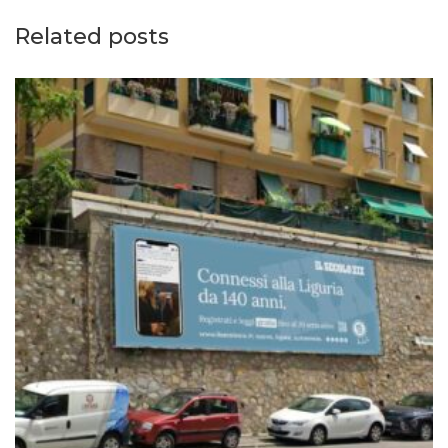
Related posts