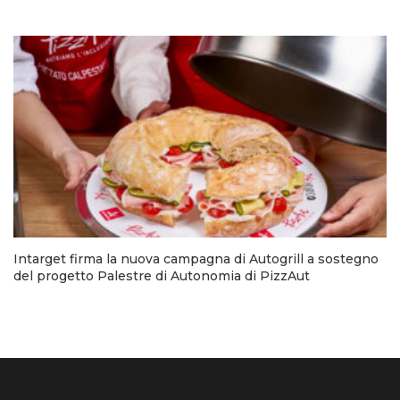
Intarget firma la nuova campagna di Autogrill a sostegno
del progetto Palestre di Autonomia di PizzAut