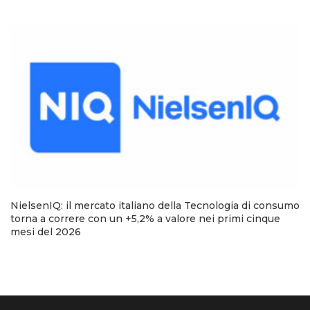
NielsenIQ: il mercato italiano della Tecnologia di consumo
torna a correre con un +5,2% a valore nei primi cinque
mesi del 2026