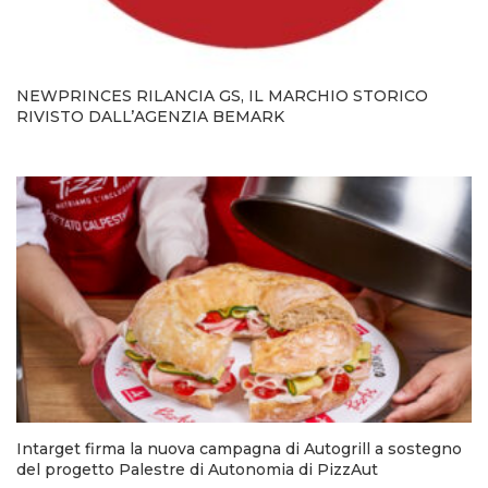
NEWPRINCES RILANCIA GS, IL MARCHIO STORICO
RIVISTO DALL’AGENZIA BEMARK
Intarget firma la nuova campagna di Autogrill a sostegno
del progetto Palestre di Autonomia di PizzAut