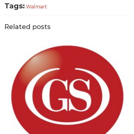
Tags:
Walmart
Related posts