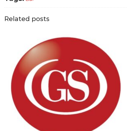
Related posts