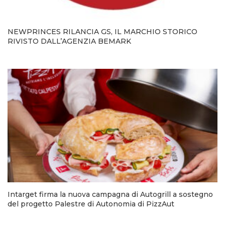
NEWPRINCES RILANCIA GS, IL MARCHIO STORICO
RIVISTO DALL’AGENZIA BEMARK
Intarget firma la nuova campagna di Autogrill a sostegno
del progetto Palestre di Autonomia di PizzAut