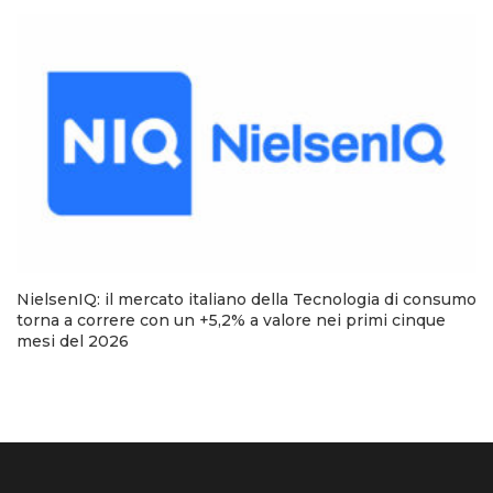
NielsenIQ: il mercato italiano della Tecnologia di consumo
torna a correre con un +5,2% a valore nei primi cinque
mesi del 2026