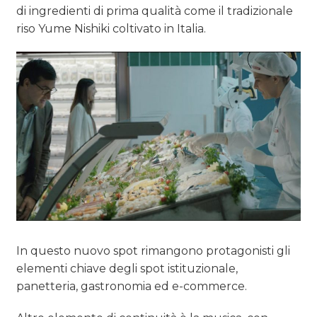
di ingredienti di prima qualità come il tradizionale
riso Yume Nishiki coltivato in Italia.
In questo nuovo spot rimangono protagonisti gli
elementi chiave degli spot istituzionale,
panetteria, gastronomia ed e-commerce.