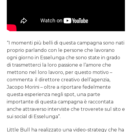
“I momenti più belli di questa campagna sono nati
proprio parlando con le persone che lavorano
ogni giorno in Esselunga che sono state in grado
di trasmetterci la loro passione e l’amore che
mettono nel loro lavoro, per questo motivo –
commenta il direttore creativo dell’agenzia,
Jacopo Morini – oltre a riportare fedelmente
questa esperienza negli spot, una parte
importante di questa campagna è raccontata
anche attraverso interviste che troverete sul sito e
sui social di Esselunga”.
Little Bull ha realizzato una video-strategy che ha