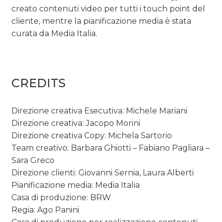
creato contenuti video per tutti i touch point del
cliente, mentre la pianificazione media è stata
curata da Media Italia.
CREDITS
Direzione creativa Esecutiva: Michele Mariani
Direzione creativa: Jacopo Morini
Direzione creativa Copy: Michela Sartorio
Team creativo: Barbara Ghiotti – Fabiano Pagliara –
Sara Greco
Direzione clienti: Giovanni Sernia, Laura Alberti
Pianificazione media: Media Italia
Casa di produzione: BRW
Regia: Ago Panini