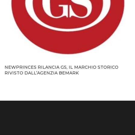
NEWPRINCES RILANCIA GS, IL MARCHIO STORICO
RIVISTO DALL’AGENZIA BEMARK