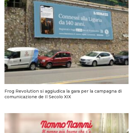
Frog Revolution si aggiudica la gara per la campagna di
comunicazione de Il Secolo XIX