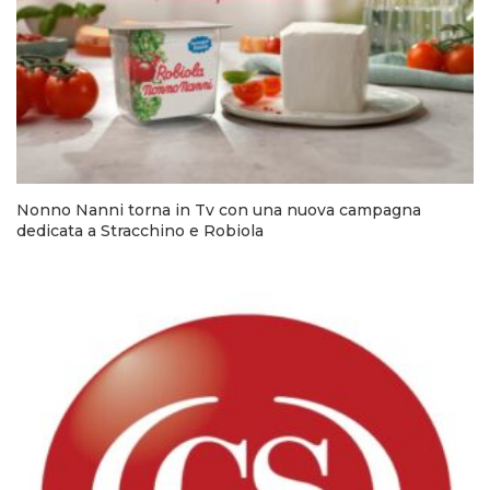
Nonno Nanni torna in Tv con una nuova campagna
dedicata a Stracchino e Robiola