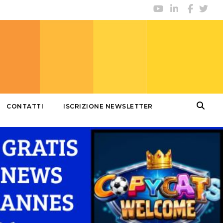
CONTATTI
ISCRIZIONE NEWSLETTER