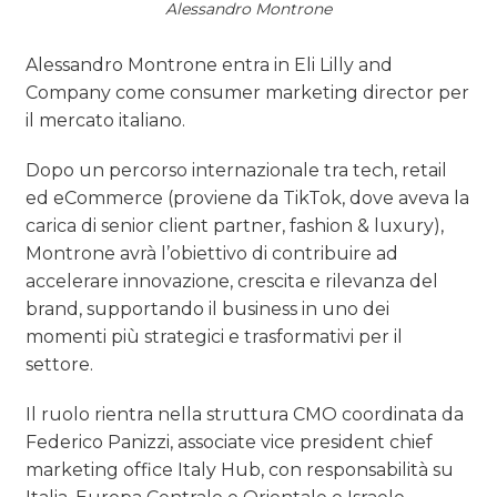
Alessandro Montrone
OPINIONI
Alessandro Montrone entra in Eli Lilly and
Company come consumer marketing director per
il mercato italiano.
Dopo un percorso internazionale tra tech, retail
ed eCommerce (proviene da TikTok, dove aveva la
carica di senior client partner, fashion & luxury),
Montrone avrà l’obiettivo di contribuire ad
accelerare innovazione, crescita e rilevanza del
brand, supportando il business in uno dei
momenti più strategici e trasformativi per il
settore.
Il ruolo rientra nella struttura CMO coordinata da
Federico Panizzi, associate vice president chief
marketing office Italy Hub, con responsabilità su