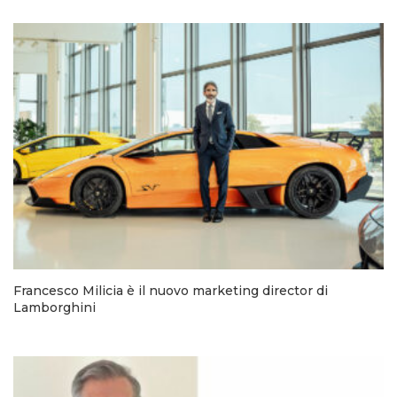
Francesco Milicia è il nuovo marketing director di
Lamborghini