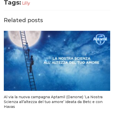
Tags:
Lilly
Related posts
Al via la nuova campagna Aptamil (Danone) ‘La Nostra
Scienza all’altezza del tuo amore’ ideata da Betc e con
Havas