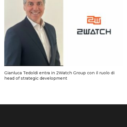
Gianluca Tedoldi entra in 2Watch Group con il ruolo di
head of strategic development