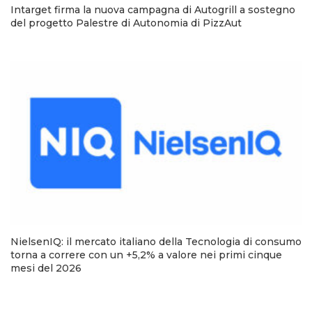
Intarget firma la nuova campagna di Autogrill a sostegno
del progetto Palestre di Autonomia di PizzAut
NielsenIQ: il mercato italiano della Tecnologia di consumo
torna a correre con un +5,2% a valore nei primi cinque
mesi del 2026