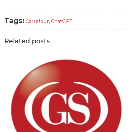
Tags:
Carrefour
,
ChatGPT
Related posts