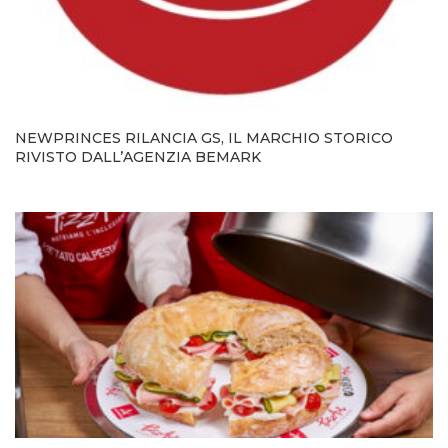
NEWPRINCES RILANCIA GS, IL MARCHIO STORICO
RIVISTO DALL’AGENZIA BEMARK