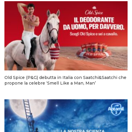
Old Spice (P&G) debutta in Italia con Saatchi&Saatchi che
propone la celebre ‘Smell Like a Man, Man’