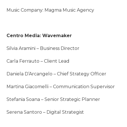
Music Company: Magma Music Agency
Centro Media: Wavemaker
Silvia Aramini – Business Director
Carla Ferrauto – Client Lead
Daniela D’Arcangelo – Chief Strategy Officer
Martina Giacomelli – Communication Supervisor
Stefania Soana – Senior Strategic Planner
Serena Santoro – Digital Strategist