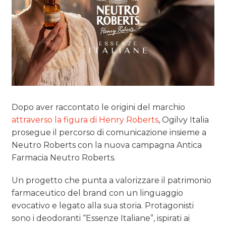
Dopo aver raccontato le origini del marchio
attraverso la figura di Henry Roberts
, Ogilvy Italia
prosegue il percorso di comunicazione insieme a
Neutro Roberts con la nuova campagna Antica
Farmacia Neutro Roberts.
Un progetto che punta a valorizzare il patrimonio
farmaceutico del brand con un linguaggio
evocativo e legato alla sua storia. Protagonisti
sono i deodoranti “Essenze Italiane”, ispirati ai