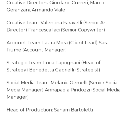
Creative Directors: Giordano Curreri, Marco
Geranzani, Armando Viale
Creative team: Valentina Faravelli (Senior Art
Director) Francesca Iaci (Senior Copywriter)
Account Team: Laura Mora (Client Lead) Sara
Fiume (Account Manager)
Strategic Team: Luca Tapognani (Head of
Strategy) Benedetta Gabrielli (Strategist)
Social Media Team: Melanie Gemelli (Senior Social
Media Manager) Annapaola Pindozzi (Social Media
Manager)
Head of Production: Sanam Bartoletti