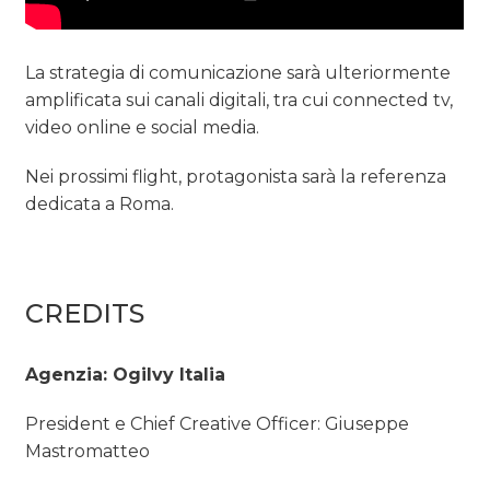
La strategia di comunicazione sarà ulteriormente
amplificata sui canali digitali, tra cui connected tv,
video online e social media.
Nei prossimi flight, protagonista sarà la referenza
dedicata a Roma.
CREDITS
Agenzia: Ogilvy Italia
President e Chief Creative Officer: Giuseppe
Mastromatteo