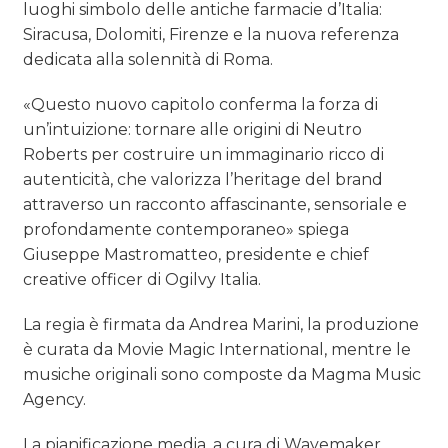
luoghi simbolo delle antiche farmacie d’Italia:
Siracusa, Dolomiti, Firenze e la nuova referenza
dedicata alla solennità di Roma.
«Questo nuovo capitolo conferma la forza di
un’intuizione: tornare alle origini di Neutro
Roberts per costruire un immaginario ricco di
autenticità, che valorizza l’heritage del brand
attraverso un racconto affascinante, sensoriale e
profondamente contemporaneo» spiega
Giuseppe Mastromatteo, presidente e chief
creative officer di Ogilvy Italia.
La regia è firmata da Andrea Marini, la produzione
è curata da Movie Magic International, mentre le
musiche originali sono composte da Magma Music
Agency.
La pianificazione media, a cura di Wavemaker,