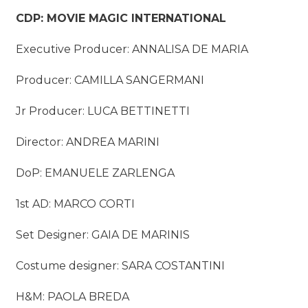
CDP: MOVIE MAGIC INTERNATIONAL
Executive Producer: ANNALISA DE MARIA
Producer: CAMILLA SANGERMANI
Jr Producer: LUCA BETTINETTI
Director: ANDREA MARINI
DoP: EMANUELE ZARLENGA
1st AD: MARCO CORTI
Set Designer: GAIA DE MARINIS
Costume designer: SARA COSTANTINI
H&M: PAOLA BREDA