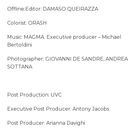
Offline Editor: DAMASO QUEIRAZZA
Colorist: ORASH
Music: MAGMA. Executive producer – Michael
Bertoldini
Photographer: GIOVANNI DE SANDRE, ANDREA
SOTTANA
Post Production: UVC
Executive Post Producer: Antony Jacobs
Post Producer: Arianna Davighi