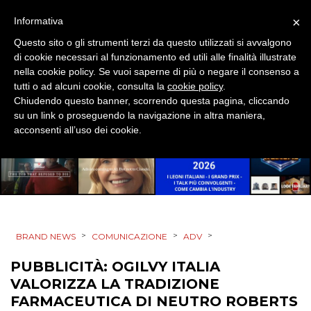
×
Informativa
Questo sito o gli strumenti terzi da questo utilizzati si avvalgono
di cookie necessari al funzionamento ed utili alle finalità illustrate
nella cookie policy. Se vuoi saperne di più o negare il consenso a
tutti o ad alcuni cookie, consulta la
cookie policy
.
Chiudendo questo banner, scorrendo questa pagina, cliccando
su un link o proseguendo la navigazione in altra maniera,
acconsenti all’uso dei cookie.
>
>
>
BRAND NEWS
COMUNICAZIONE
ADV
PUBBLICITÀ: OGILVY ITALIA
VALORIZZA LA TRADIZIONE
FARMACEUTICA DI NEUTRO ROBERTS