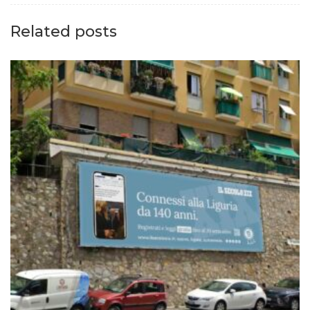
Related posts