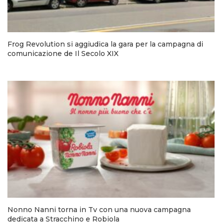
Frog Revolution si aggiudica la gara per la campagna di
comunicazione de Il Secolo XIX
Nonno Nanni torna in Tv con una nuova campagna
dedicata a Stracchino e Robiola