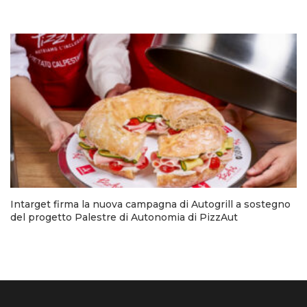
Intarget firma la nuova campagna di Autogrill a sostegno
del progetto Palestre di Autonomia di PizzAut