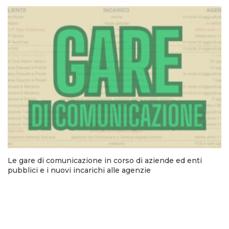
Le gare di comunicazione in corso di aziende ed enti
pubblici e i nuovi incarichi alle agenzie