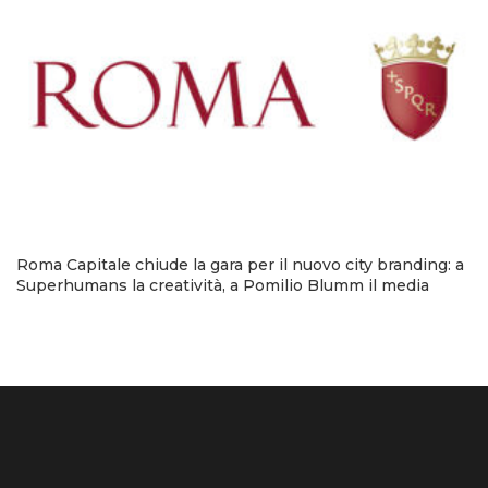
Roma Capitale chiude la gara per il nuovo city branding: a
Superhumans la creatività, a Pomilio Blumm il media