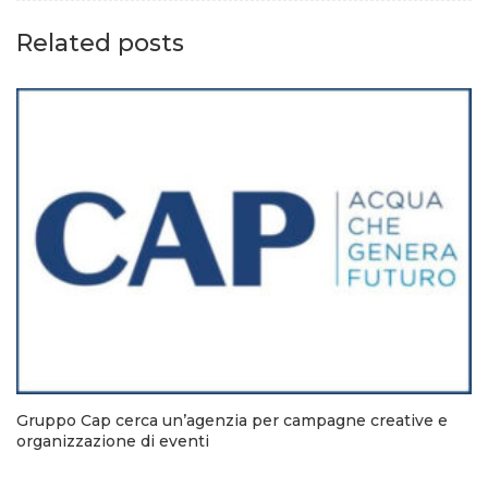
Related posts
Gruppo Cap cerca un’agenzia per campagne creative e
organizzazione di eventi