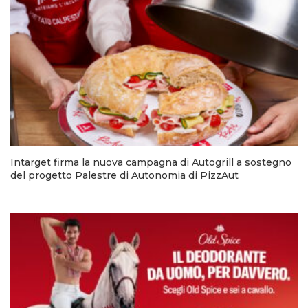
Intarget firma la nuova campagna di Autogrill a sostegno
del progetto Palestre di Autonomia di PizzAut