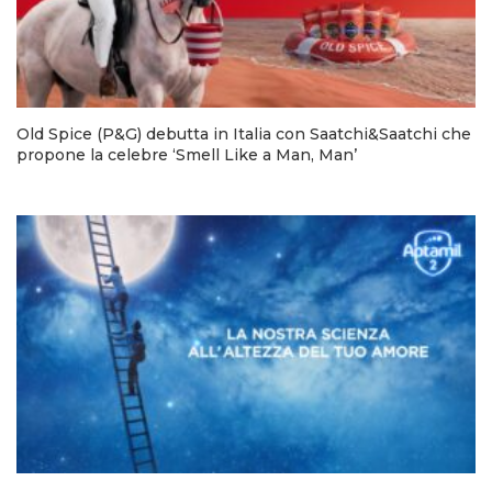
Old Spice (P&G) debutta in Italia con Saatchi&Saatchi che
propone la celebre ‘Smell Like a Man, Man’