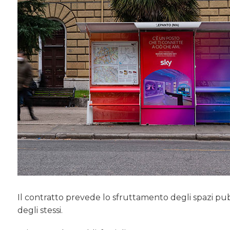
Il contratto prevede lo sfruttamento degli spazi pub
degli stessi.