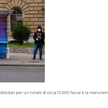
blicitari per un totale di circa 13.000 facce e la manute