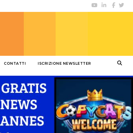
CONTATTI
ISCRIZIONE NEWSLETTER