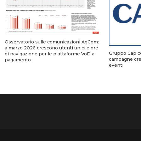
Osservatorio sulle comunicazioni AgCom:
a marzo 2026 crescono utenti unici e ore
Gruppo Cap ce
di navigazione per le piattaforme VoD a
campagne crea
pagamento
eventi