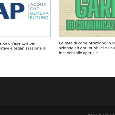
Le gare di comunicazione in c
rca un’agenzia per
aziende ed enti pubblici e i nu
tive e organizzazione di
incarichi alle agenzie