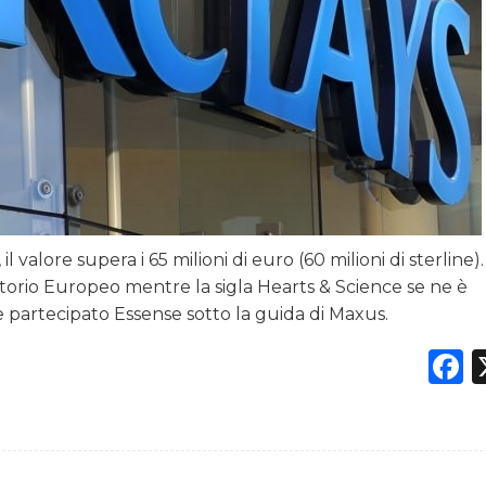
 valore supera i 65 milioni di euro (60 milioni di sterline).
itorio Europeo mentre la sigla Hearts & Science se ne è
partecipato Essense sotto la guida di Maxus.
F