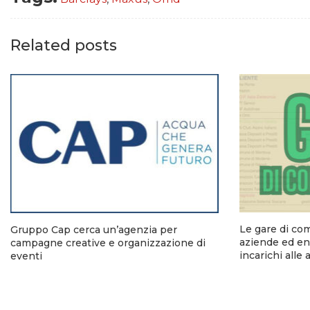
Related posts
Le gare di co
Gruppo Cap cerca un’agenzia per
aziende ed ent
campagne creative e organizzazione di
incarichi alle
eventi