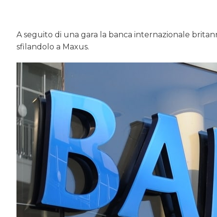
A seguito di una gara la banca internazionale britan
sfilandolo a Maxus.