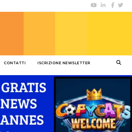
CONTATTI
ISCRIZIONE NEWSLETTER