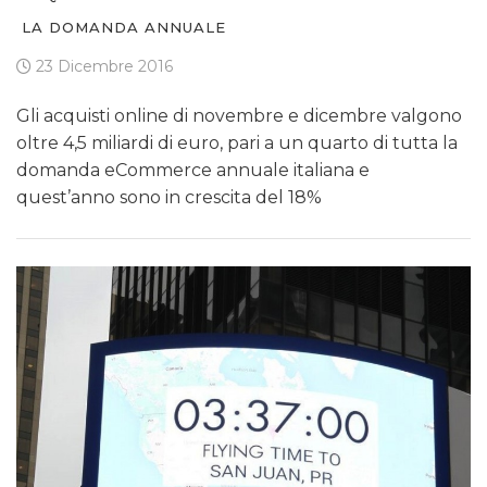
LA DOMANDA ANNUALE
23 Dicembre 2016
Gli acquisti online di novembre e dicembre valgono
oltre 4,5 miliardi di euro, pari a un quarto di tutta la
domanda eCommerce annuale italiana e
quest’anno sono in crescita del 18%