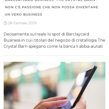
NON C’È PASSIONE CHE NON POSSA DIVENTARE
UN VERO BUSINESS
28 Gennaio 2019
Decisamente surreale lo spot di Barclaycard
Business in cui i titolari del negozio di cristallogia The
Crystal Barn spiegano come la banca li abbia aiutati