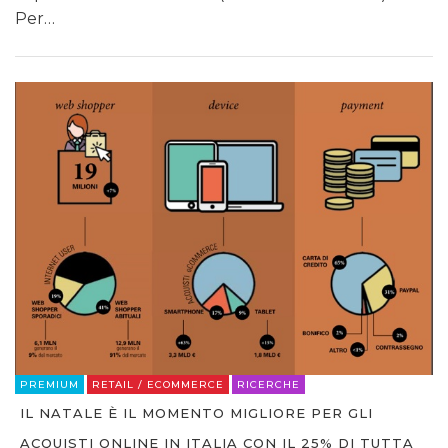
Per…
PREMIUM
RETAIL / ECOMMERCE
RICERCHE
IL NATALE È IL MOMENTO MIGLIORE PER GLI
ACQUISTI ONLINE IN ITALIA CON IL 25% DI TUTTA