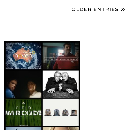
OLDER ENTRIES