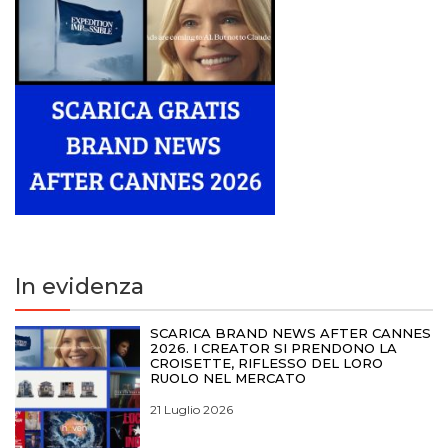
In evidenza
SCARICA BRAND NEWS AFTER CANNES
2026. I CREATOR SI PRENDONO LA
CROISETTE, RIFLESSO DEL LORO
RUOLO NEL MERCATO
21 Luglio 2026