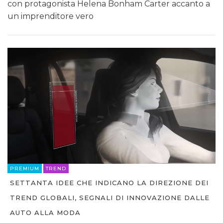
con protagonista Helena Bonham Carter accanto a
un imprenditore vero
PREMIUM
TREND
SETTANTA IDEE CHE INDICANO LA DIREZIONE DEI
TREND GLOBALI, SEGNALI DI INNOVAZIONE DALLE
AUTO ALLA MODA