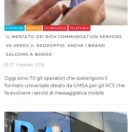
PREMIUM
MOBILE
TECNOLOGIA
TELEFONIA
IL MERCATO DEI RICH COMMUNICATION SERVICES
VA VERSO IL RADDOPPIO. ANCHE I BRAND
SALGONO A BORDO
27 Febbraio 2018
Oggi sono 70 gli operatori che sostengono il
formato universale ideato da GMSA per gli RCS che
fa evolvere i servizi di messaggistica mobile