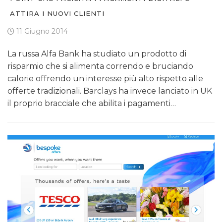
ATTIRA I NUOVI CLIENTI
11 Giugno 2014
La russa Alfa Bank ha studiato un prodotto di
risparmio che si alimenta correndo e bruciando
calorie offrendo un interesse più alto rispetto alle
offerte tradizionali. Barclays ha invece lanciato in UK
il proprio bracciale che abilita i pagamenti…