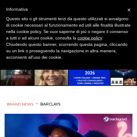
×
Informativa
Questo sito o gli strumenti terzi da questo utilizzati si avvalgono
di cookie necessari al funzionamento ed utili alle finalità illustrate
nella cookie policy. Se vuoi saperne di più o negare il consenso
a tutti o ad alcuni cookie, consulta la
cookie policy
.
Chiudendo questo banner, scorrendo questa pagina, cliccando
su un link o proseguendo la navigazione in altra maniera,
acconsenti all’uso dei cookie.
>
BRAND NEWS
BARCLAYS