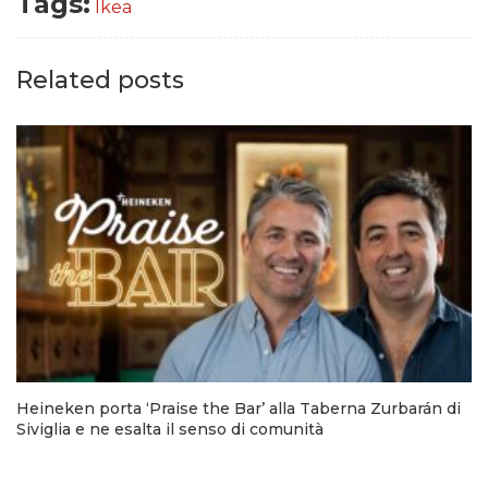
Tags:
Ikea
Related posts
Heineken porta ‘Praise the Bar’ alla Taberna Zurbarán di
Siviglia e ne esalta il senso di comunità