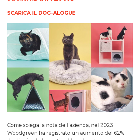
SCARICA IL DOG-ALOGUE
Come spiega la nota dell’azienda, nel 2023
Woodgreen ha registrato un aumento del 62%