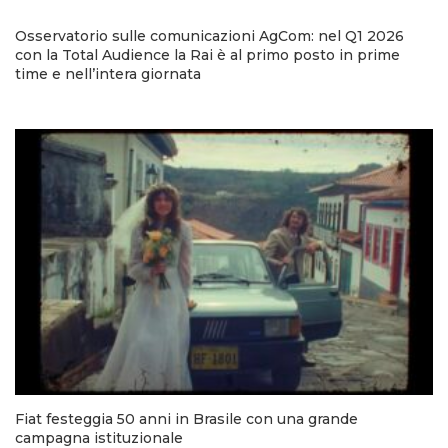
Osservatorio sulle comunicazioni AgCom: nel Q1 2026
con la Total Audience la Rai è al primo posto in prime
time e nell’intera giornata
Fiat festeggia 50 anni in Brasile con una grande
campagna istituzionale