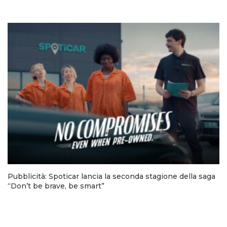
Pubblicità: Spoticar lancia la seconda stagione della saga
“Don’t be brave, be smart”