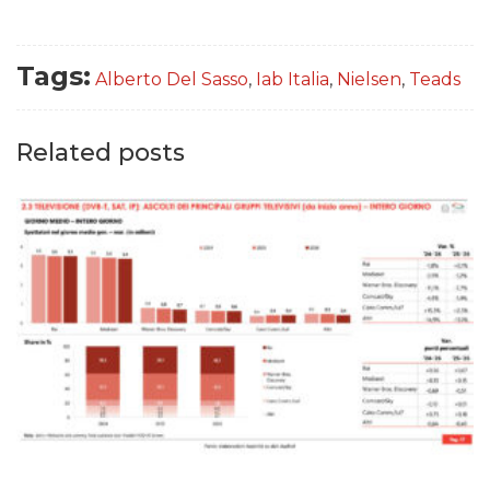
Tags:
Alberto Del Sasso
,
Iab Italia
,
Nielsen
,
Teads
Related posts