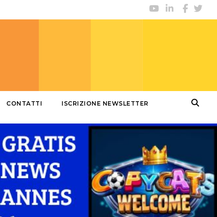
CONTATTI
ISCRIZIONE NEWSLETTER