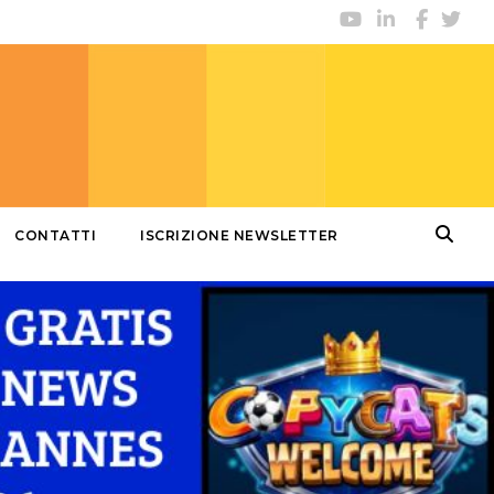
CONTATTI
ISCRIZIONE NEWSLETTER