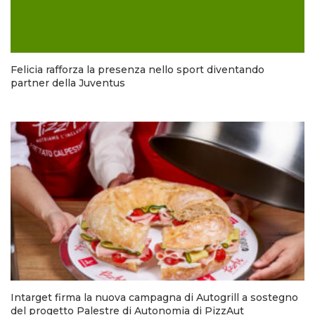
Felicia rafforza la presenza nello sport diventando
partner della Juventus
Intarget firma la nuova campagna di Autogrill a sostegno
del progetto Palestre di Autonomia di PizzAut