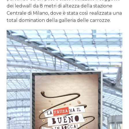
dei ledwall da 8 metri di altezza della stazione
Centrale di Milano, dove è stata così realizzata una
total domination della galleria delle carrozze.