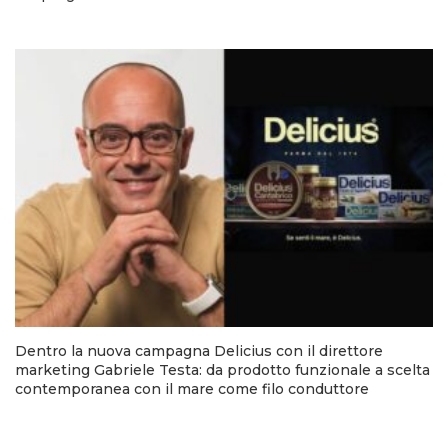
Dentro la nuova campagna Delicius con il direttore
marketing Gabriele Testa: da prodotto funzionale a scelta
contemporanea con il mare come filo conduttore