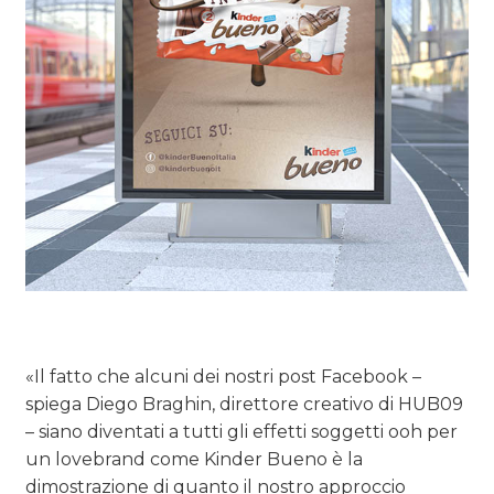
«Il fatto che alcuni dei nostri post Facebook –
spiega Diego Braghin, direttore creativo di HUB09
– siano diventati a tutti gli effetti soggetti ooh per
un lovebrand come Kinder Bueno è la
dimostrazione di quanto il nostro approccio