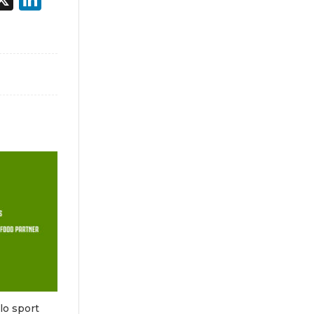
llo sport