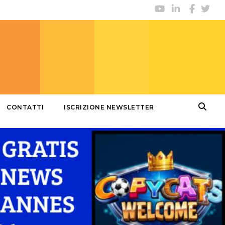
CONTATTI
ISCRIZIONE NEWSLETTER