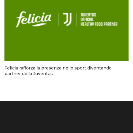
Felicia rafforza la presenza nello sport diventando
partner della Juventus