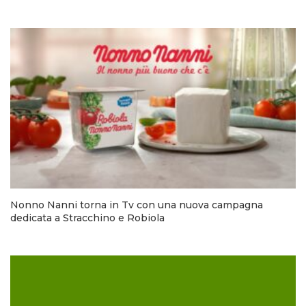
Nonno Nanni torna in Tv con una nuova campagna
dedicata a Stracchino e Robiola