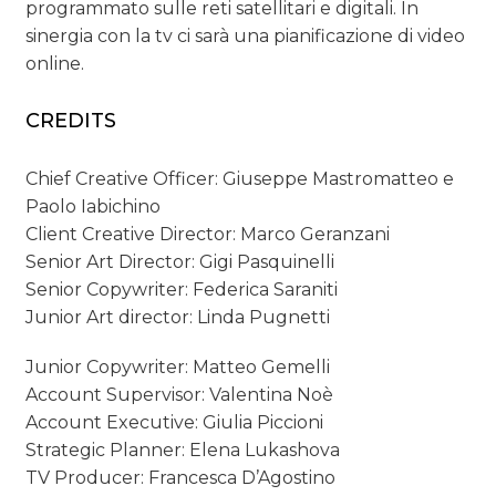
programmato sulle reti satellitari e digitali. In
sinergia con la tv ci sarà una pianificazione di video
online.
CREDITS
Chief Creative Officer: Giuseppe Mastromatteo e
Paolo Iabichino
Client Creative Director: Marco Geranzani
Senior Art Director: Gigi Pasquinelli
Senior Copywriter: Federica Saraniti
Junior Art director: Linda Pugnetti
Junior Copywriter: Matteo Gemelli
Account Supervisor: Valentina Noè
Account Executive: Giulia Piccioni
Strategic Planner: Elena Lukashova
TV Producer: Francesca D’Agostino