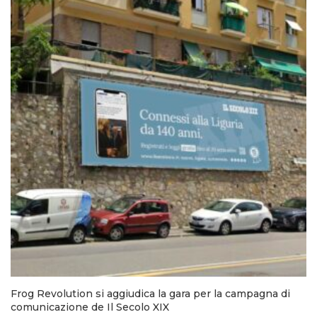
Frog Revolution si aggiudica la gara per la campagna di
comunicazione de Il Secolo XIX