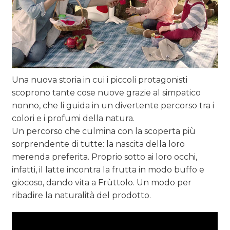
Una nuova storia in cui i piccoli protagonisti
scoprono tante cose nuove grazie al simpatico
nonno, che li guida in un divertente percorso tra i
colori e i profumi della natura.
Un percorso che culmina con la scoperta più
sorprendente di tutte: la nascita della loro
merenda preferita. Proprio sotto ai loro occhi,
infatti, il latte incontra la frutta in modo buffo e
giocoso, dando vita a Frùttolo. Un modo per
ribadire la naturalità del prodotto.