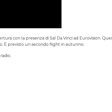
rtura con la presenza di Sal Da Vinci ad Eurovision. Que
io. È previsto un secondo flight in autunno.
 radio.