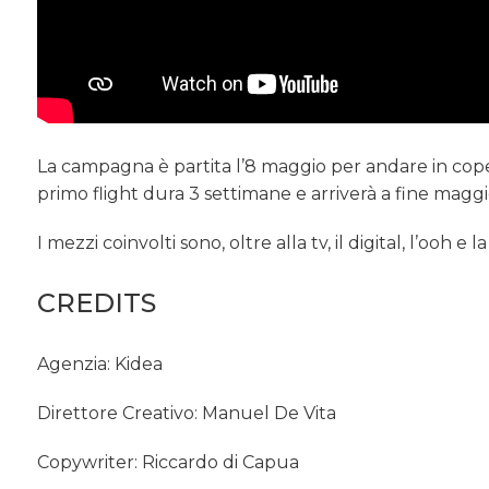
La campagna è partita l’8 maggio per andare in cope
primo flight dura 3 settimane e arriverà a fine magg
I mezzi coinvolti sono, oltre alla tv, il digital, l’ooh e la
CREDITS
Agenzia: Kidea
Direttore Creativo: Manuel De Vita
Copywriter: Riccardo di Capua