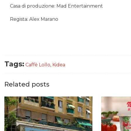
Casa di produzione: Mad Entertainment
Regista: Alex Marano
Tags:
Caffè Lollo
,
Kidea
Related posts