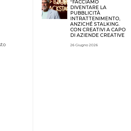
“FACCIAMO
DIVENTARE LA
PUBBLICITÀ
INTRATTENIMENTO,
ANZICHÉ STALKING.
CON CREATIVI A CAPO
DI AZIENDE CREATIVE
sto
26 Giugno 2026