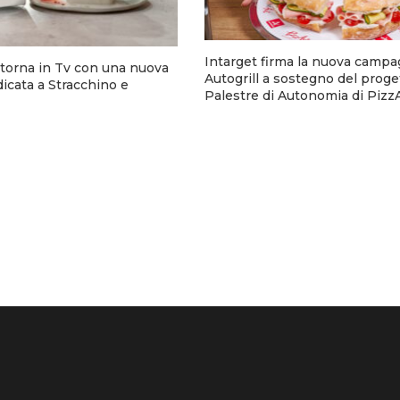
Intarget firma la nuova campa
torna in Tv con una nuova
Autogrill a sostegno del proge
cata a Stracchino e
Palestre di Autonomia di Pizz