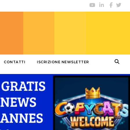
CONTATTI
ISCRIZIONE NEWSLETTER