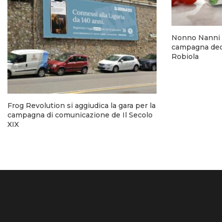
Nonno Nanni 
campagna dedi
Robiola
Frog Revolution si aggiudica la gara per la
campagna di comunicazione de Il Secolo
XIX