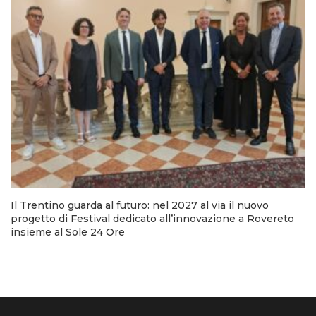
Il Trentino guarda al futuro: nel 2027 al via il nuovo
progetto di Festival dedicato all’innovazione a Rovereto
insieme al Sole 24 Ore