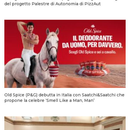
del progetto Palestre di Autonomia di PizzAut
Old Spice (P&G) debutta in Italia con Saatchi&Saatchi che
propone la celebre ‘Smell Like a Man, Man’