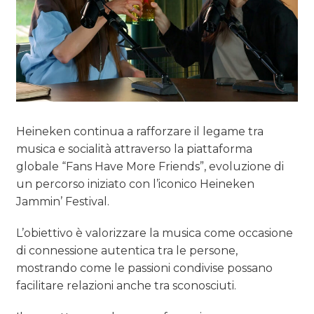
Heineken continua a rafforzare il legame tra
musica e socialità attraverso la piattaforma
globale “Fans Have More Friends”, evoluzione di
un percorso iniziato con l’iconico Heineken
Jammin’ Festival.
L’obiettivo è valorizzare la musica come occasione
di connessione autentica tra le persone,
mostrando come le passioni condivise possano
facilitare relazioni anche tra sconosciuti.