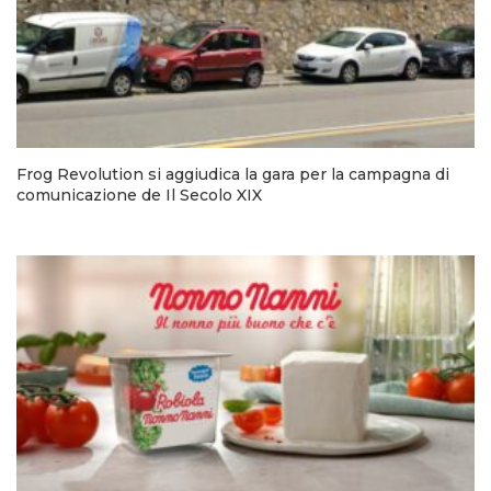
Frog Revolution si aggiudica la gara per la campagna di
comunicazione de Il Secolo XIX