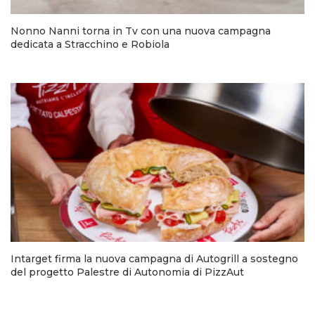
Nonno Nanni torna in Tv con una nuova campagna
dedicata a Stracchino e Robiola
Intarget firma la nuova campagna di Autogrill a sostegno
del progetto Palestre di Autonomia di PizzAut