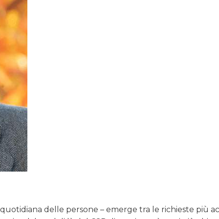
a quotidiana delle persone – emerge tra le richieste più a