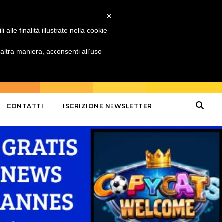
×
alle finalità illustrate nella cookie
ltra maniera, acconsenti all’uso
CONTATTI
ISCRIZIONE NEWSLETTER