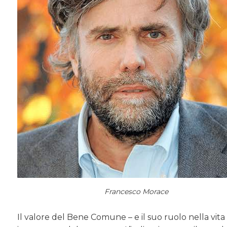
Francesco Morace
Il valore del Bene Comune – e il suo ruolo nella vit