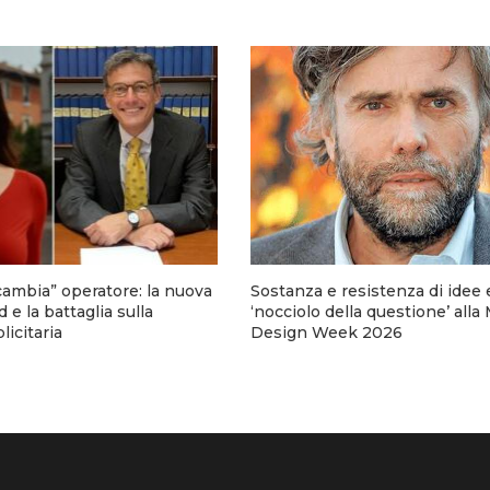
ambia” operatore: la nuova
Sostanza e resistenza di idee e
 e la battaglia sulla
‘nocciolo della questione’ alla
icitaria
Design Week 2026