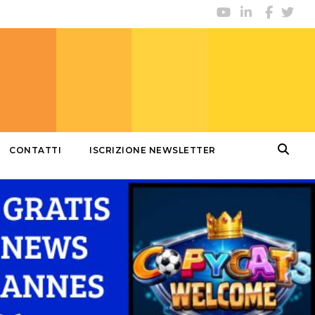
CONTATTI
ISCRIZIONE NEWSLETTER