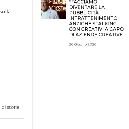
“FACCIAMO
DIVENTARE LA
sulla
PUBBLICITÀ
INTRATTENIMENTO,
ANZICHÉ STALKING.
CON CREATIVI A CAPO
DI AZIENDE CREATIVE
26 Giugno 2026
A
 di storie