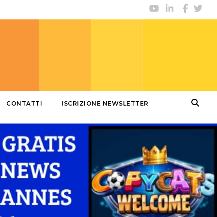
CONTATTI
ISCRIZIONE NEWSLETTER