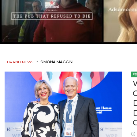
>
BRAND NEWS
SIMONA MAGGINI
F