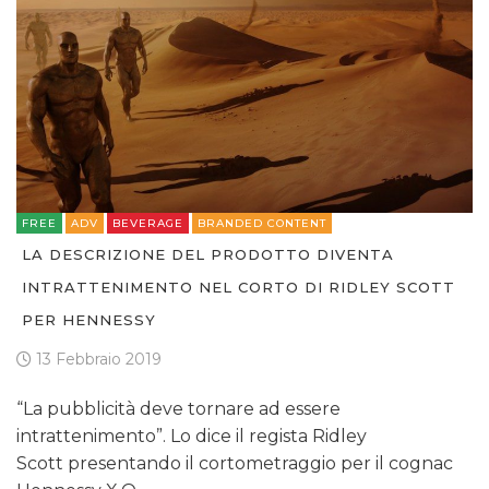
FREE
ADV
BEVERAGE
BRANDED CONTENT
LA DESCRIZIONE DEL PRODOTTO DIVENTA
INTRATTENIMENTO NEL CORTO DI RIDLEY SCOTT
PER HENNESSY
13 Febbraio 2019
“La pubblicità deve tornare ad essere
intrattenimento”. Lo dice il regista Ridley
Scott presentando il cortometraggio per il cognac