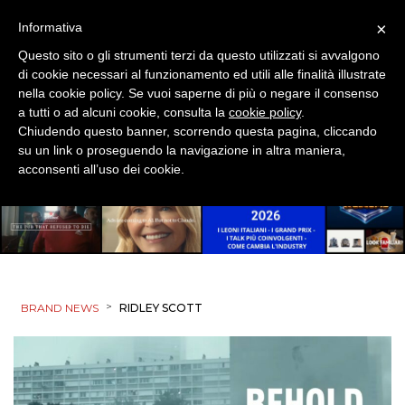
×
Informativa
Questo sito o gli strumenti terzi da questo utilizzati si avvalgono
di cookie necessari al funzionamento ed utili alle finalità illustrate
nella cookie policy. Se vuoi saperne di più o negare il consenso
a tutti o ad alcuni cookie, consulta la
cookie policy
.
Chiudendo questo banner, scorrendo questa pagina, cliccando
su un link o proseguendo la navigazione in altra maniera,
acconsenti all’uso dei cookie.
>
BRAND NEWS
RIDLEY SCOTT