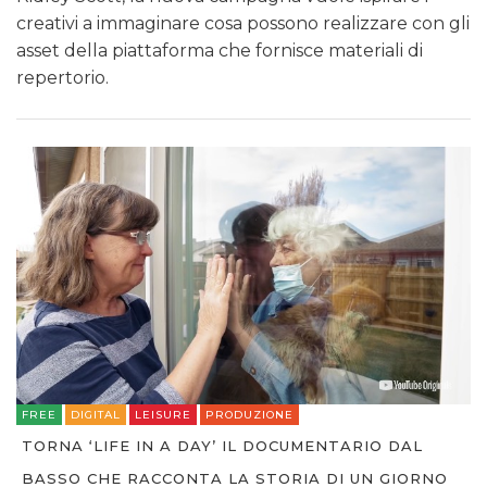
creativi a immaginare cosa possono realizzare con gli
asset della piattaforma che fornisce materiali di
repertorio.
FREE
DIGITAL
LEISURE
PRODUZIONE
TORNA ‘LIFE IN A DAY’ IL DOCUMENTARIO DAL
BASSO CHE RACCONTA LA STORIA DI UN GIORNO