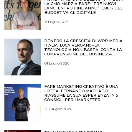
LA CMO MARZIA FARÈ: “TRE NUOVI
LANCI ENTRO FINE ANNO”. L’80% DEL
BUDGET VA AL DIGITALE
15 Luglio 2026
DENTRO LA CRESCITA DI WPP MEDIA
ITALIA. LUCA VERGANI: «LA
TECNOLOGIA NON BASTA, CONTA LA
COMPRENSIONE DEL BUSINESS»
01 Luglio 2026
FARE MARKETING CREATIVO È UNA
LOTTA. FERNANDO MACHADO
RIASSUME LA SUA ESPERIENZA IN 5
CONSIGLI PER I MARKETER
26 Giugno 2026