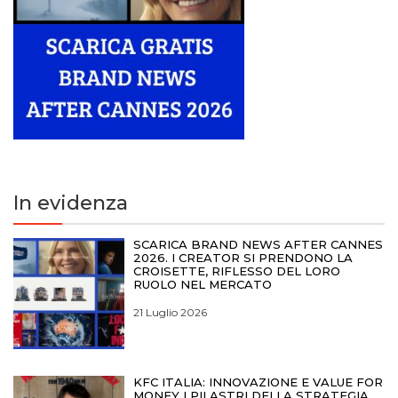
In evidenza
SCARICA BRAND NEWS AFTER CANNES
2026. I CREATOR SI PRENDONO LA
CROISETTE, RIFLESSO DEL LORO
RUOLO NEL MERCATO
21 Luglio 2026
KFC ITALIA: INNOVAZIONE E VALUE FOR
MONEY I PILASTRI DELLA STRATEGIA.