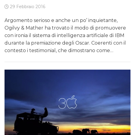
29 Febbraio 2016
Argomento serioso e anche un po’ inquietante,
Ogilvy & Mather ha trovato il modo di promuovere
con ironia il sistema di intelligenza artificiale di IBM
durante la premiazione degli Oscar. Coerenti con il
contesto i testimonial, che dimostrano come…