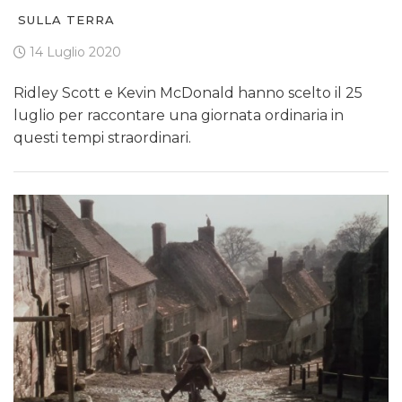
SULLA TERRA
14 Luglio 2020
Ridley Scott e Kevin McDonald hanno scelto il 25
luglio per raccontare una giornata ordinaria in
questi tempi straordinari.