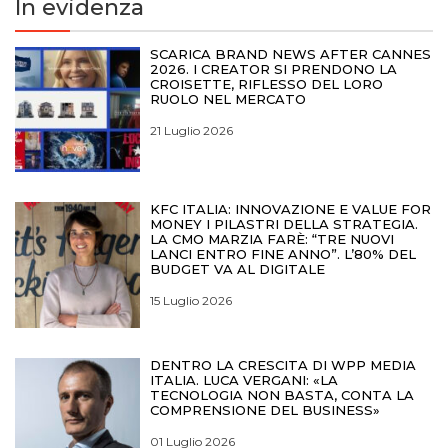
In evidenza
SCARICA BRAND NEWS AFTER CANNES
2026. I CREATOR SI PRENDONO LA
CROISETTE, RIFLESSO DEL LORO
RUOLO NEL MERCATO
21 Luglio 2026
KFC ITALIA: INNOVAZIONE E VALUE FOR
MONEY I PILASTRI DELLA STRATEGIA.
LA CMO MARZIA FARÈ: “TRE NUOVI
LANCI ENTRO FINE ANNO”. L’80% DEL
BUDGET VA AL DIGITALE
15 Luglio 2026
DENTRO LA CRESCITA DI WPP MEDIA
ITALIA. LUCA VERGANI: «LA
TECNOLOGIA NON BASTA, CONTA LA
COMPRENSIONE DEL BUSINESS»
01 Luglio 2026