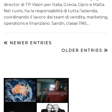
director di TP Vision per Italia, Grecia, Cipro e Malta.
Nel ruolo, ha la responsabilità di tutta l’azienda,
coordinando il lavoro dei team di vendita, marketing,
operations e finanziario. Sandri, classe 1961,…
NEWER ENTRIES
OLDER ENTRIES