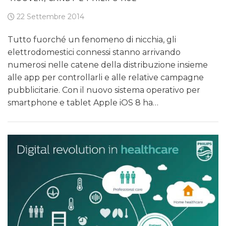
22 Settembre 2014
Tutto fuorché un fenomeno di nicchia, gli
elettrodomestici connessi stanno arrivando
numerosi nelle catene della distribuzione insieme
alle app per controllarli e alle relative campagne
pubblicitarie. Con il nuovo sistema operativo per
smartphone e tablet Apple iOS 8 ha…