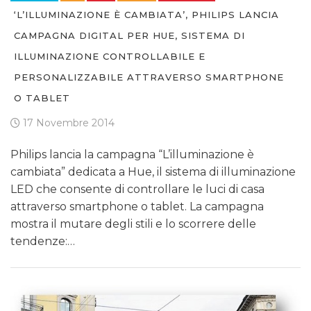
‘L’ILLUMINAZIONE È CAMBIATA’, PHILIPS LANCIA
CAMPAGNA DIGITAL PER HUE, SISTEMA DI
ILLUMINAZIONE CONTROLLABILE E
PERSONALIZZABILE ATTRAVERSO SMARTPHONE
O TABLET
17 Novembre 2014
Philips lancia la campagna “L’illuminazione è
cambiata” dedicata a Hue, il sistema di illuminazione
LED che consente di controllare le luci di casa
attraverso smartphone o tablet. La campagna
mostra il mutare degli stili e lo scorrere delle
tendenze:…