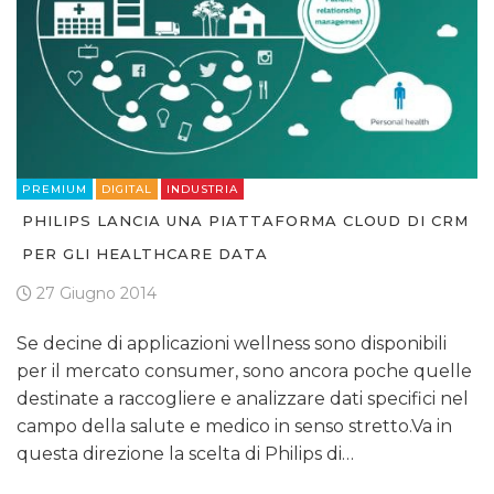
PREMIUM
DIGITAL
INDUSTRIA
PHILIPS LANCIA UNA PIATTAFORMA CLOUD DI CRM
PER GLI HEALTHCARE DATA
27 Giugno 2014
Se decine di applicazioni wellness sono disponibili
per il mercato consumer, sono ancora poche quelle
destinate a raccogliere e analizzare dati specifici nel
campo della salute e medico in senso stretto.Va in
questa direzione la scelta di Philips di…