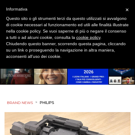
×
Informativa
Questo sito o gli strumenti terzi da questo utilizzati si avvalgono
di cookie necessari al funzionamento ed utili alle finalità illustrate
nella cookie policy. Se vuoi saperne di più o negare il consenso
a tutti o ad alcuni cookie, consulta la
cookie policy
.
Chiudendo questo banner, scorrendo questa pagina, cliccando
su un link o proseguendo la navigazione in altra maniera,
acconsenti all’uso dei cookie.
>
BRAND NEWS
PHILIPS