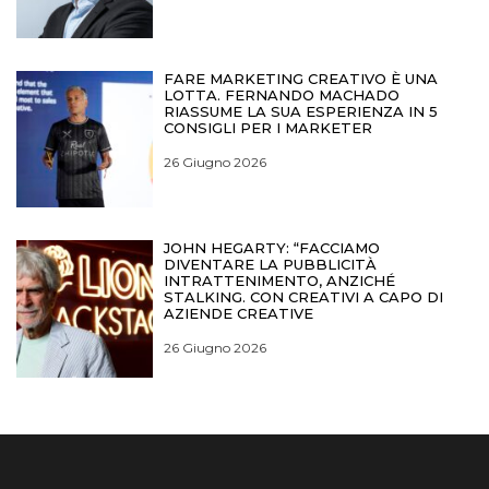
FARE MARKETING CREATIVO È UNA
LOTTA. FERNANDO MACHADO
RIASSUME LA SUA ESPERIENZA IN 5
CONSIGLI PER I MARKETER
26 Giugno 2026
JOHN HEGARTY: “FACCIAMO
DIVENTARE LA PUBBLICITÀ
INTRATTENIMENTO, ANZICHÉ
STALKING. CON CREATIVI A CAPO DI
AZIENDE CREATIVE
26 Giugno 2026