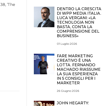
 38, ‘The
DENTRO LA CRESCITA
DI WPP MEDIA ITALIA.
LUCA VERGANI: «LA
TECNOLOGIA NON
BASTA, CONTA LA
COMPRENSIONE DEL
BUSINESS»
01 Luglio 2026
FARE MARKETING
CREATIVO È UNA
LOTTA. FERNANDO
MACHADO RIASSUME
LA SUA ESPERIENZA
IN 5 CONSIGLI PER I
MARKETER
26 Giugno 2026
JOHN HEGARTY: