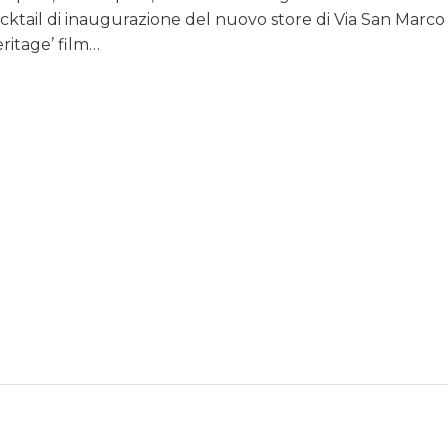
cktail di inaugurazione del nuovo store di Via San Marco
ritage’ film…