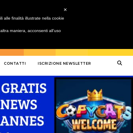
×
alle finalità illustrate nella cookie
ltra maniera, acconsenti all’uso
CONTATTI
ISCRIZIONE NEWSLETTER