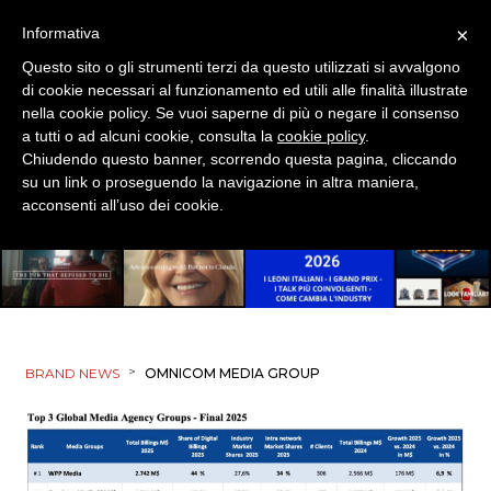
×
Informativa
Questo sito o gli strumenti terzi da questo utilizzati si avvalgono
di cookie necessari al funzionamento ed utili alle finalità illustrate
nella cookie policy. Se vuoi saperne di più o negare il consenso
a tutti o ad alcuni cookie, consulta la
cookie policy
.
Chiudendo questo banner, scorrendo questa pagina, cliccando
su un link o proseguendo la navigazione in altra maniera,
acconsenti all’uso dei cookie.
>
BRAND NEWS
OMNICOM MEDIA GROUP