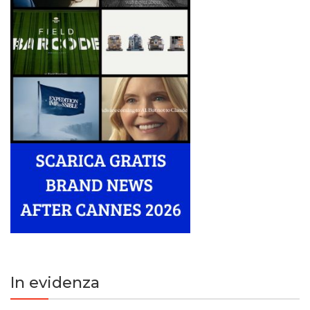
In evidenza