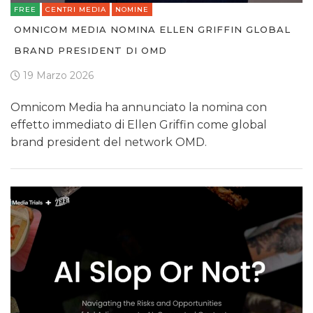
FREE
CENTRI MEDIA
NOMINE
OMNICOM MEDIA NOMINA ELLEN GRIFFIN GLOBAL
BRAND PRESIDENT DI OMD
19 Marzo 2026
Omnicom Media ha annunciato la nomina con
effetto immediato di Ellen Griffin come global
brand president del network OMD.