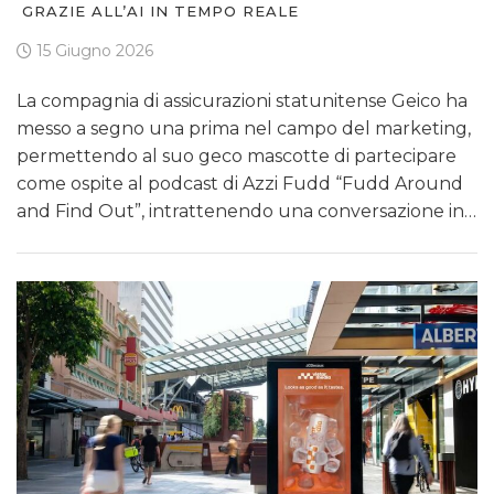
GRAZIE ALL’AI IN TEMPO REALE
15 Giugno 2026
La compagnia di assicurazioni statunitense Geico ha
messo a segno una prima nel campo del marketing,
permettendo al suo geco mascotte di partecipare
come ospite al podcast di Azzi Fudd “Fudd Around
and Find Out”, intrattenendo una conversazione in…