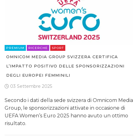
PREMIUM
RICERCHE
SPORT
OMNICOM MEDIA GROUP SVIZZERA CERTIFICA
L’IMPATTO POSITIVO DELLE SPONSORIZZAZIONI
DEGLI EUROPEI FEMMINILI
03 Settembre 2025
Secondo i dati della sede svizzera di Omnicom Media
Group, le sponsorizzazioni attivate in occasione di
UEFA Women’s Euro 2025 hanno avuto un ottimo
risultato.