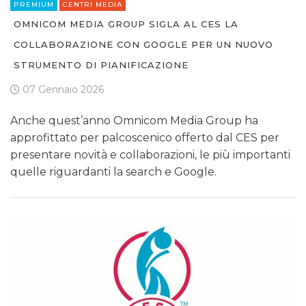
PREMIUM
CENTRI MEDIA
OMNICOM MEDIA GROUP SIGLA AL CES LA
COLLABORAZIONE CON GOOGLE PER UN NUOVO
STRUMENTO DI PIANIFICAZIONE
07 Gennaio 2026
Anche quest’anno Omnicom Media Group ha
approfittato per palcoscenico offerto dal CES per
presentare novità e collaborazioni, le più importanti
quelle riguardanti la search e Google.