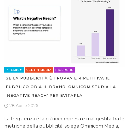
PREMIUM
CENTRI MEDIA
RICERCHE
SE LA PUBBLICITÀ È TROPPA E RIPETITIVA IL
PUBBLICO ODIA IL BRAND. OMNICOM STUDIA LA
‘NEGATIVE REACH’ PER EVITARLA
28 Aprile 2026
La frequenza è la più incompresa e mal gestita tra le
metriche della pubblicità, spiega Omnicom Media,