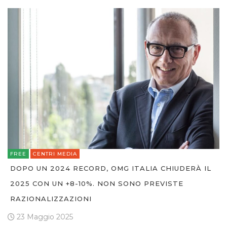
FREE
CENTRI MEDIA
DOPO UN 2024 RECORD, OMG ITALIA CHIUDERÀ IL
2025 CON UN +8-10%. NON SONO PREVISTE
RAZIONALIZZAZIONI
23 Maggio 2025