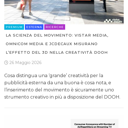
PREMIUM
ESTERNA
RICERCHE
LA SCIENZA DEL MOVIMENTO: VISTAR MEDIA,
OMNICOM MEDIA E JCDECAUX MISURANO
L’EFFETTO DEL 3D NELLA CREATIVITÀ DOOH
26 Maggio 2026
Cosa distingua una ‘grande’ creatività per la
pubblicità esterna da una buona è cosa nota, e
l’inserimento del movimento è sicuramente uno
strumento creativo in più a disposizione del DOOH.