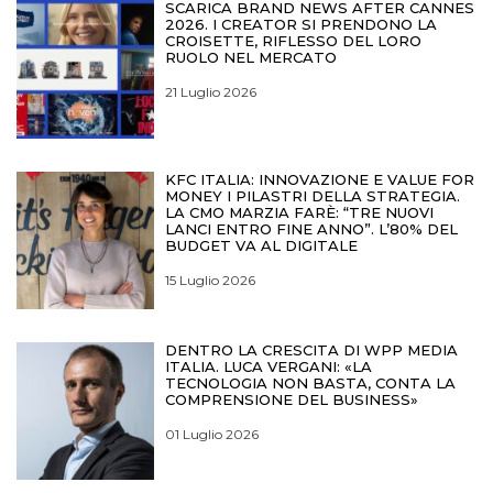
SCARICA BRAND NEWS AFTER CANNES
2026. I CREATOR SI PRENDONO LA
CROISETTE, RIFLESSO DEL LORO
RUOLO NEL MERCATO
21 Luglio 2026
KFC ITALIA: INNOVAZIONE E VALUE FOR
MONEY I PILASTRI DELLA STRATEGIA.
LA CMO MARZIA FARÈ: “TRE NUOVI
LANCI ENTRO FINE ANNO”. L’80% DEL
BUDGET VA AL DIGITALE
15 Luglio 2026
DENTRO LA CRESCITA DI WPP MEDIA
ITALIA. LUCA VERGANI: «LA
TECNOLOGIA NON BASTA, CONTA LA
COMPRENSIONE DEL BUSINESS»
01 Luglio 2026