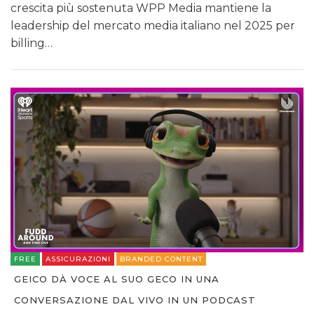
crescita più sostenuta WPP Media mantiene la
leadership del mercato media italiano nel 2025 per
billing…
FREE
ASSICURAZIONI
BRANDED CONTENT
GEICO DÀ VOCE AL SUO GECO IN UNA
CONVERSAZIONE DAL VIVO IN UN PODCAST