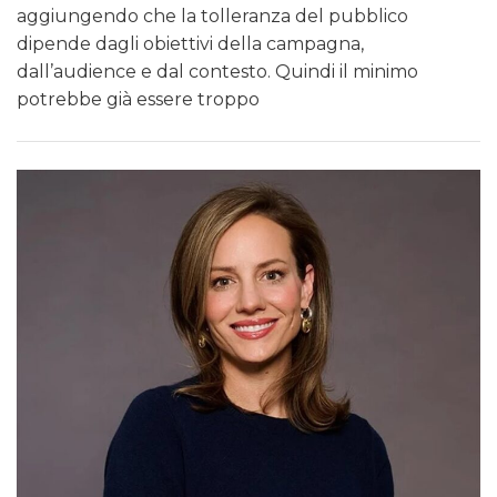
aggiungendo che la tolleranza del pubblico
dipende dagli obiettivi della campagna,
dall’audience e dal contesto. Quindi il minimo
potrebbe già essere troppo