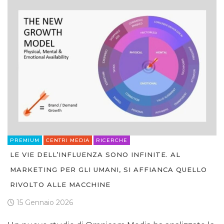
PREMIUM
CENTRI MEDIA
RICERCHE
LE VIE DELL’INFLUENZA SONO INFINITE. AL
MARKETING PER GLI UMANI, SI AFFIANCA QUELLO
RIVOLTO ALLE MACCHINE
15 Gennaio 2026