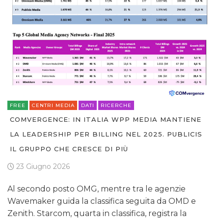
FREE
CENTRI MEDIA
DATI
RICERCHE
COMVERGENCE: IN ITALIA WPP MEDIA MANTIENE
LA LEADERSHIP PER BILLING NEL 2025. PUBLICIS
IL GRUPPO CHE CRESCE DI PIÙ
23 Giugno 2026
Al secondo posto OMG, mentre tra le agenzie
Wavemaker guida la classifica seguita da OMD e
Zenith. Starcom, quarta in classifica, registra la