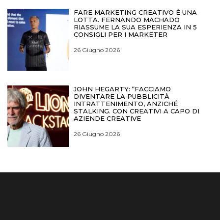
FARE MARKETING CREATIVO È UNA
LOTTA. FERNANDO MACHADO
RIASSUME LA SUA ESPERIENZA IN 5
CONSIGLI PER I MARKETER
26 Giugno 2026
JOHN HEGARTY: “FACCIAMO
DIVENTARE LA PUBBLICITÀ
INTRATTENIMENTO, ANZICHÉ
STALKING. CON CREATIVI A CAPO DI
AZIENDE CREATIVE
26 Giugno 2026